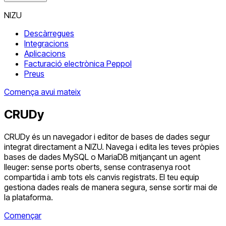
NIZU
Descàrregues
Integracions
Aplicacions
Facturació electrònica Peppol
Preus
Comença avui mateix
CRUDy
CRUDy és un navegador i editor de bases de dades segur
integrat directament a NIZU. Navega i edita les teves pròpies
bases de dades MySQL o MariaDB mitjançant un agent
lleuger: sense ports oberts, sense contrasenya root
compartida i amb tots els canvis registrats. El teu equip
gestiona dades reals de manera segura, sense sortir mai de
la plataforma.
Començar