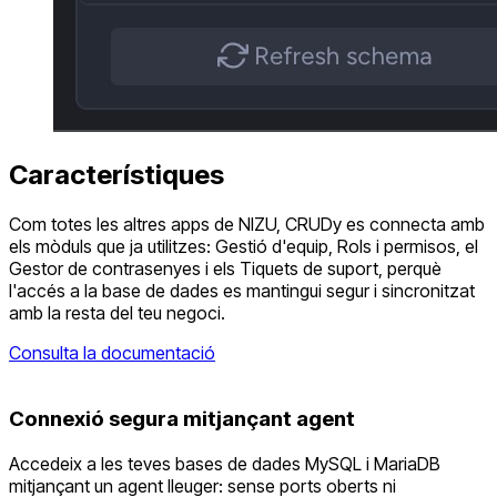
Característiques
Com totes les altres apps de NIZU, CRUDy es connecta amb
els mòduls que ja utilitzes: Gestió d'equip, Rols i permisos, el
Gestor de contrasenyes i els Tiquets de suport, perquè
l'accés a la base de dades es mantingui segur i sincronitzat
amb la resta del teu negoci.
Consulta la documentació
Connexió segura mitjançant agent
Accedeix a les teves bases de dades MySQL i MariaDB
mitjançant un agent lleuger: sense ports oberts ni