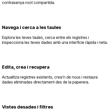
contrasenya root compartida.
Navega i cerca a les taules
Explora les teves taules, cerca entre els registres i
inspecciona les teves dades amb una interfície ràpida i neta.
Edita, crea i recupera
Actualitza registres existents, crea'n de nous i restaura
dades eliminades directament des de la paperera.
Vistes desades i filtres