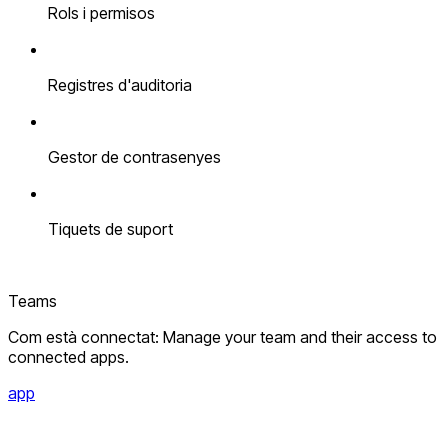
Rols i permisos
Registres d'auditoria
Gestor de contrasenyes
Tiquets de suport
Teams
Com està connectat: Manage your team and their access to
connected apps.
app