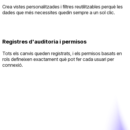
Crea vistes personalitzades i filtres reutilitzables perquè les
dades que més necessites quedin sempre a un sol clic.
Registres d'auditoria i permisos
Tots els canvis queden registrats, i els permisos basats en
rols defineixen exactament què pot fer cada usuari per
connexió.