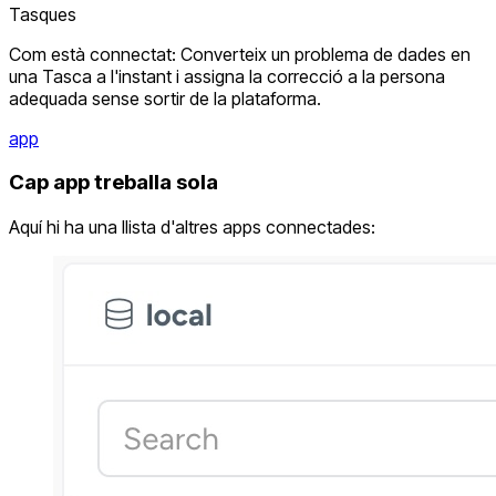
Tasques
Com està connectat: Converteix un problema de dades en
una Tasca a l'instant i assigna la correcció a la persona
adequada sense sortir de la plataforma.
app
Cap app treballa sola
Aquí hi ha una llista d'altres apps connectades: