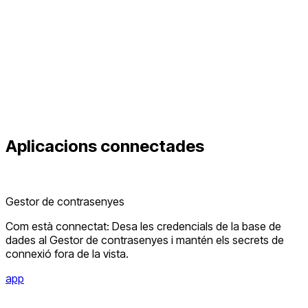
Aplicacions connectades
Gestor de contrasenyes
Com està connectat: Desa les credencials de la base de
dades al Gestor de contrasenyes i mantén els secrets de
connexió fora de la vista.
app