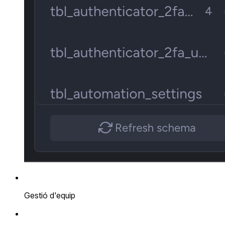
Gestió d'equip