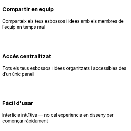
Compartir en equip
Comparteix els teus esbossos i idees amb els membres de
l'equip en temps real
Accés centralitzat
Tots els teus esbossos i idees organitzats i accessibles des
d'un únic panell
Fàcil d'usar
Interfície intuïtiva — no cal experiència en disseny per
començar ràpidament