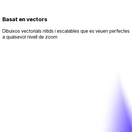
Basat en vectors
Dibuixos vectorials nítids i escalables que es veuen perfectes
a qualsevol nivell de zoom