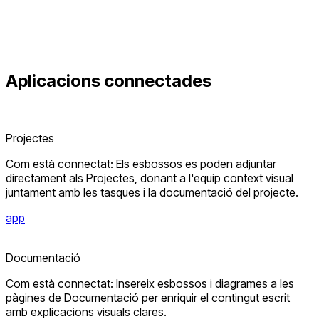
Aplicacions connectades
Projectes
Com està connectat: Els esbossos es poden adjuntar
directament als Projectes, donant a l'equip context visual
juntament amb les tasques i la documentació del projecte.
app
Documentació
Com està connectat: Insereix esbossos i diagrames a les
pàgines de Documentació per enriquir el contingut escrit
amb explicacions visuals clares.