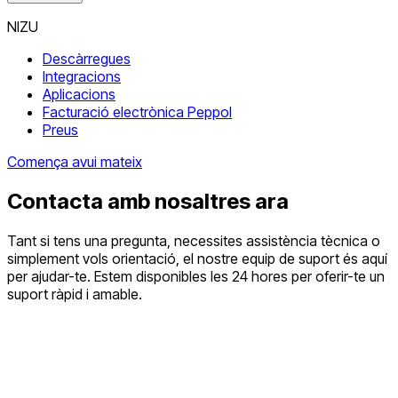
NIZU
Descàrregues
Integracions
Aplicacions
Facturació electrònica Peppol
Preus
Comença avui mateix
Contacta amb nosaltres ara
Tant si tens una pregunta, necessites assistència tècnica o
simplement vols orientació, el nostre equip de suport és aquí
per ajudar-te. Estem disponibles les 24 hores per oferir-te un
suport ràpid i amable.