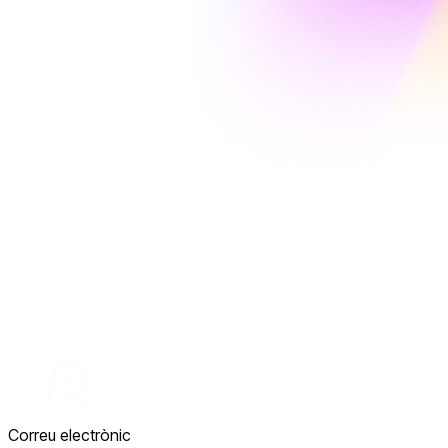
Correu electrònic