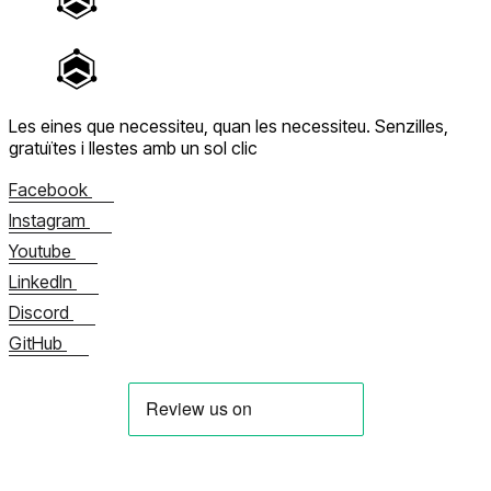
Les eines que necessiteu, quan les necessiteu.
Senzilles,
gratuïtes i llestes amb un sol clic
Facebook
Instagram
Youtube
LinkedIn
Discord
GitHub