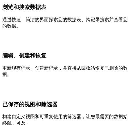
浏览和搜索数据表
通过快速、简洁的界面探索您的数据表、跨记录搜索并查看您
的数据。
编辑、创建和恢复
更新现有记录、创建新记录，并直接从回收站恢复已删除的数
据。
已保存的视图和筛选器
构建自定义视图和可重复使用的筛选器，让您最需要的数据始
终触手可及。