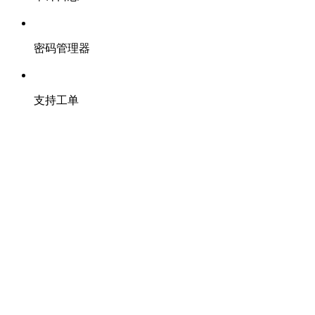
密码管理器
支持工单
应用