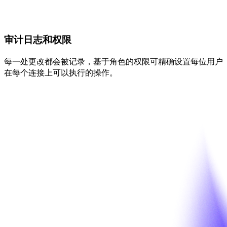
审计日志和权限
每一处更改都会被记录，基于角色的权限可精确设置每位用户
在每个连接上可以执行的操作。