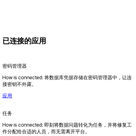
已连接的
应用
密码管理器
How is connected: 将数据库凭据存储在密码管理器中，让连
接密钥不外露。
应用
任务
How is connected: 即刻将数据问题转化为任务，并将修复工
作分配给合适的人员，而无需离开平台。