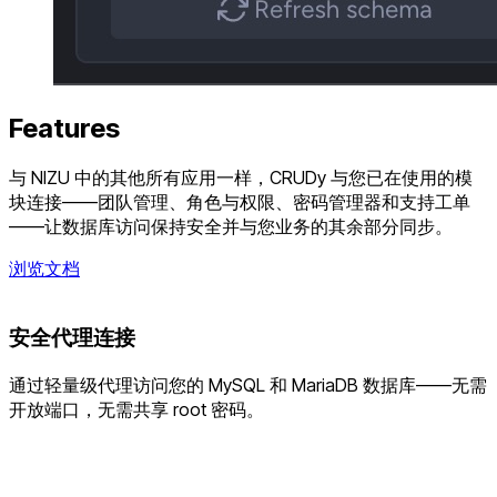
Features
与 NIZU 中的其他所有应用一样，CRUDy 与您已在使用的模
块连接——团队管理、角色与权限、密码管理器和支持工单
——让数据库访问保持安全并与您业务的其余部分同步。
浏览文档
安全代理连接
通过轻量级代理访问您的 MySQL 和 MariaDB 数据库——无需
开放端口，无需共享 root 密码。