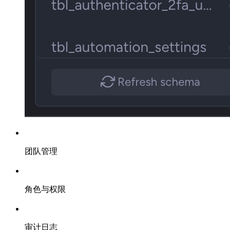
团队管理
角色与权限
审计日志