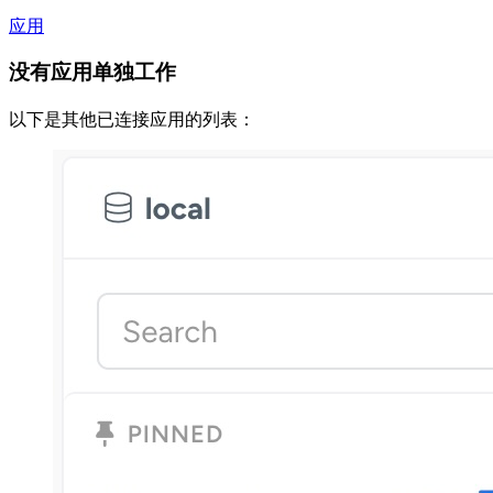
应用
没有应用单独工作
以下是其他已连接应用的列表：