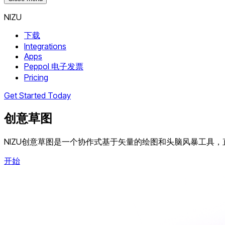
NIZU
下载
Integrations
Apps
Peppol 电子发票
Pricing
Get Started Today
创意草图
NIZU创意草图是一个协作式基于矢量的绘图和头脑风暴工具
开始