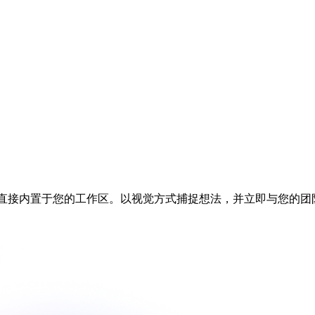
，直接内置于您的工作区。以视觉方式捕捉想法，并立即与您的团