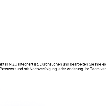
rekt in NIZU integriert ist. Durchsuchen und bearbeiten Sie Ih
Passwort und mit Nachverfolgung jeder Änderung. Ihr Team verw