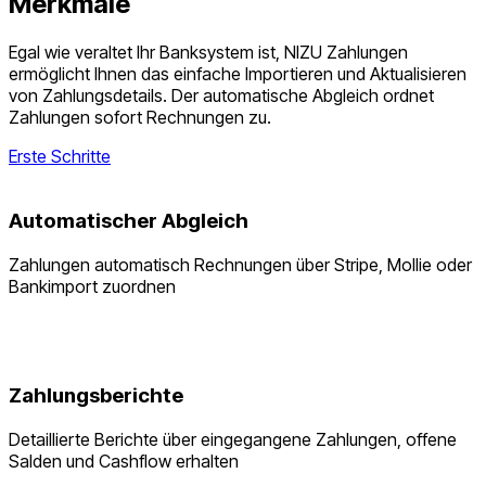
Merkmale
Egal wie veraltet Ihr Banksystem ist, NIZU Zahlungen
ermöglicht Ihnen das einfache Importieren und Aktualisieren
von Zahlungsdetails. Der automatische Abgleich ordnet
Zahlungen sofort Rechnungen zu.
Erste Schritte
Automatischer Abgleich
Zahlungen automatisch Rechnungen über Stripe, Mollie oder
Bankimport zuordnen
Zahlungsberichte
Detaillierte Berichte über eingegangene Zahlungen, offene
Salden und Cashflow erhalten