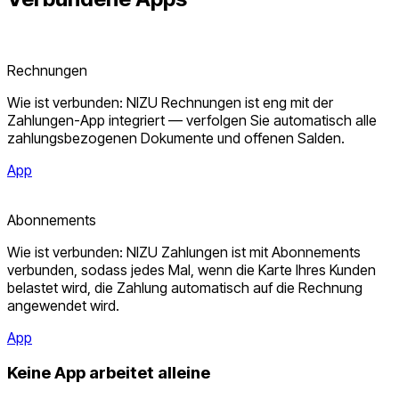
Rechnungen
Wie ist verbunden: NIZU Rechnungen ist eng mit der
Zahlungen-App integriert — verfolgen Sie automatisch alle
zahlungsbezogenen Dokumente und offenen Salden.
App
Abonnements
Wie ist verbunden: NIZU Zahlungen ist mit Abonnements
verbunden, sodass jedes Mal, wenn die Karte Ihres Kunden
belastet wird, die Zahlung automatisch auf die Rechnung
angewendet wird.
App
Keine App arbeitet alleine