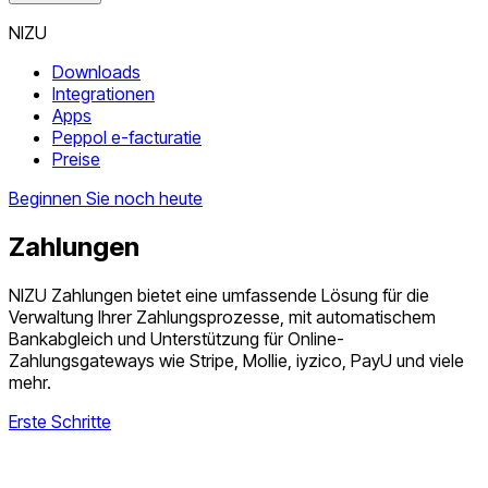
NIZU
Downloads
Integrationen
Apps
Peppol e-facturatie
Preise
Beginnen Sie noch heute
Zahlungen
NIZU Zahlungen bietet eine umfassende Lösung für die
Verwaltung Ihrer Zahlungsprozesse, mit automatischem
Bankabgleich und Unterstützung für Online-
Zahlungsgateways wie Stripe, Mollie, iyzico, PayU und viele
mehr.
Erste Schritte