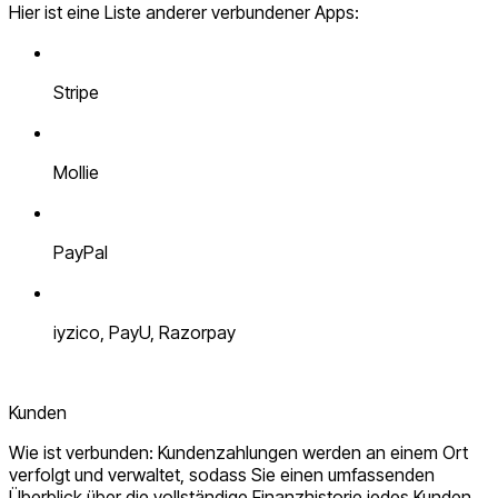
Hier ist eine Liste anderer verbundener Apps:
Stripe
Mollie
PayPal
iyzico, PayU, Razorpay
Kunden
Wie ist verbunden: Kundenzahlungen werden an einem Ort
verfolgt und verwaltet, sodass Sie einen umfassenden
Überblick über die vollständige Finanzhistorie jedes Kunden