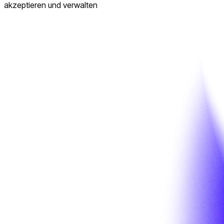
akzeptieren und verwalten