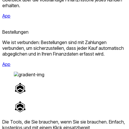
erhalten.
App
Bestellungen
Wie ist verbunden: Bestellungen sind mit Zahlungen
verbunden, um sicherzustellen, dass jeder Kauf automatisch
abgeglichen und in Ihren Finanzdaten erfasst wird.
App
Die Tools, die Sie brauchen, wenn Sie sie brauchen.
Einfach,
kostenlos und mit einem Klick einsatzbereit