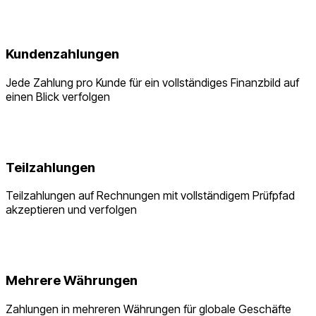
Kundenzahlungen
Jede Zahlung pro Kunde für ein vollständiges Finanzbild auf
einen Blick verfolgen
Teilzahlungen
Teilzahlungen auf Rechnungen mit vollständigem Prüfpfad
akzeptieren und verfolgen
Mehrere Währungen
Zahlungen in mehreren Währungen für globale Geschäfte