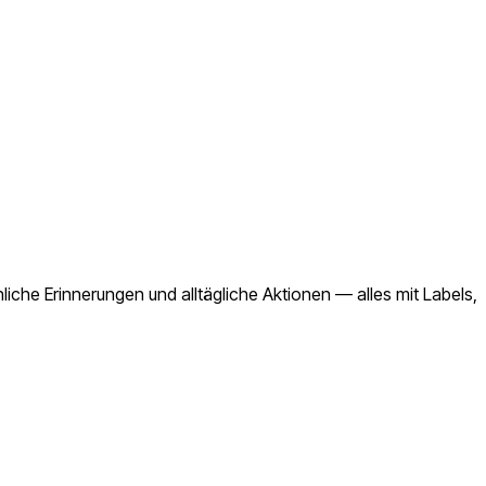
liche Erinnerungen und alltägliche Aktionen — alles mit Labels,