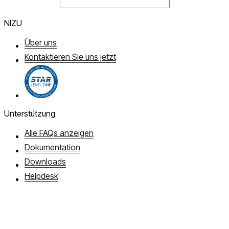
NIZU
Über uns
Kontaktieren Sie uns jetzt
Unterstützung
Alle FAQs anzeigen
Dokumentation
Downloads
Helpdesk