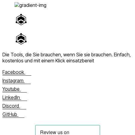
Die Tools, die Sie brauchen, wenn Sie sie brauchen.
Einfach,
kostenlos und mit einem Klick einsatzbereit
Facebook
Instagram
Youtube
LinkedIn
Discord
GitHub