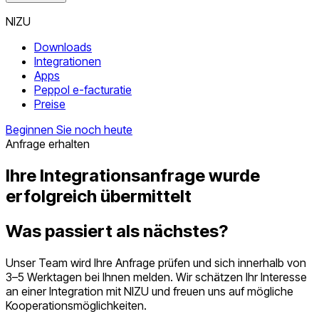
NIZU
Downloads
Integrationen
Apps
Peppol e-facturatie
Preise
Beginnen Sie noch heute
Anfrage erhalten
Ihre Integrationsanfrage wurde
erfolgreich übermittelt
Was passiert als nächstes?
Unser Team wird Ihre Anfrage prüfen und sich innerhalb von
3–5 Werktagen bei Ihnen melden. Wir schätzen Ihr Interesse
an einer Integration mit NIZU und freuen uns auf mögliche
Kooperationsmöglichkeiten.