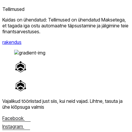
Tellimused
Kuidas on ühendatud: Tellimused on ühendatud Maksetega,
et tagada iga ostu automaatne täpsustamine ja jälgimine teie
finantsarvestuses.
rakendus
Vajalikud tööriistad just siis, kui neid vajad.
Lihtne, tasuta ja
ühe klõpsuga valmis
Facebook
Instagram