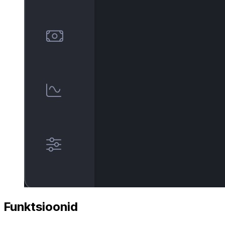
Funktsioonid