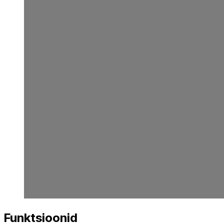
Funktsioonid