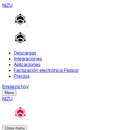
NIZU
Descargas
Integraciones
Aplicaciones
Facturación electrónica Peppol
Precios
Empieza hoy
Menu
NIZU
Close menu