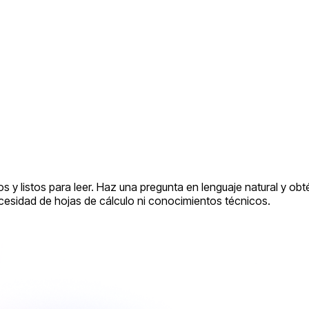
s y listos para leer. Haz una pregunta en lenguaje natural y obt
cesidad de hojas de cálculo ni conocimientos técnicos.