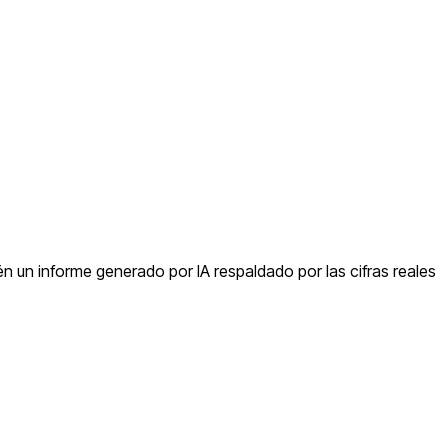
én un informe generado por IA respaldado por las cifras reales