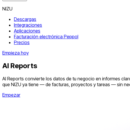
NIZU
Descargas
Integraciones
Aplicaciones
Facturación electrónica Peppol
Precios
Empieza hoy
AI Reports
AI Reports convierte los datos de tu negocio en informes claro
que NIZU ya tiene — de facturas, proyectos y tareas — sin ne
Empezar