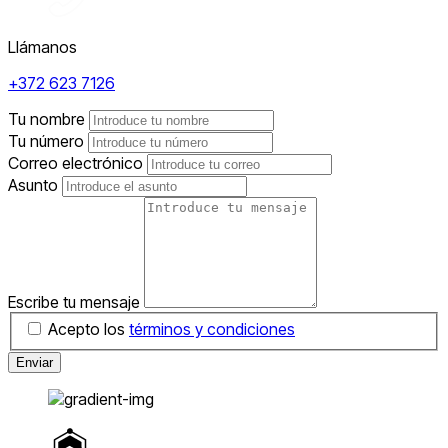
Llámanos
+372 623 7126
Tu nombre
Tu número
Correo electrónico
Asunto
Escribe tu mensaje
Acepto los
términos y condiciones
Enviar