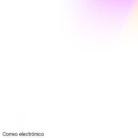
Correo electrónico