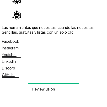
Las herramientas que necesitas, cuando las necesitas.
Sencillas, gratuitas y listas con un solo clic
Facebook
Instagram
Youtube
LinkedIn
Discord
GitHub