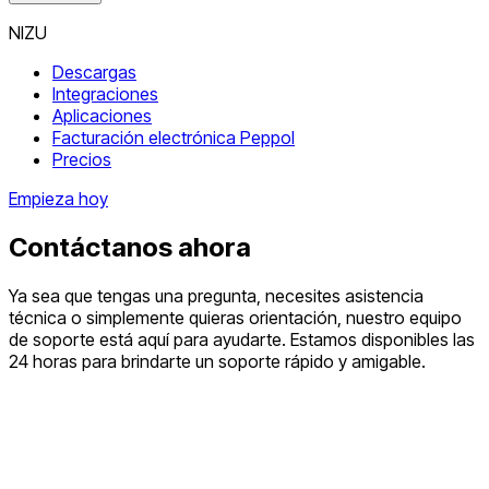
NIZU
Descargas
Integraciones
Aplicaciones
Facturación electrónica Peppol
Precios
Empieza hoy
Contáctanos ahora
Ya sea que tengas una pregunta, necesites asistencia
técnica o simplemente quieras orientación, nuestro equipo
de soporte está aquí para ayudarte. Estamos disponibles las
24 horas para brindarte un soporte rápido y amigable.