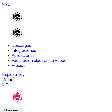
NIZU
Descargas
Integraciones
Aplicaciones
Facturación electrónica Peppol
Precios
Empieza hoy
Menu
NIZU
Close menu