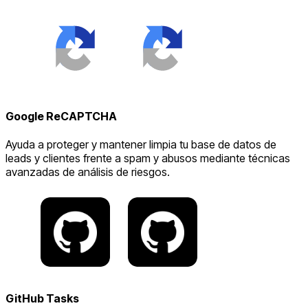
Google ReCAPTCHA
Ayuda a proteger y mantener limpia tu base de datos de
leads y clientes frente a spam y abusos mediante técnicas
avanzadas de análisis de riesgos.
GitHub Tasks