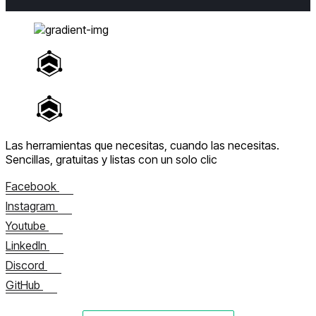
Las herramientas que necesitas, cuando las necesitas.
Sencillas, gratuitas y listas con un solo clic
Facebook
Instagram
Youtube
LinkedIn
Discord
GitHub