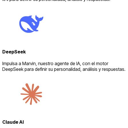
DeepSeek
Impulsa a Marvin, nuestro agente de IA, con el motor
DeepSeek para definir su personalidad, análisis y respuestas.
Claude AI