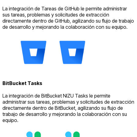
La integración de Tareas de GitHub le permite administrar
sus tareas, problemas y solicitudes de extracción
directamente dentro de GitHub, agilizando su flujo de trabajo
de desarrollo y mejorando la colaboración con su equipo.
BitBucket Tasks
La integración de BitBucket NIZU Tasks le permite
administrar sus tareas, problemas y solicitudes de extracción
directamente dentro de BitBucket, agilizando su flujo de
trabajo de desarrollo y mejorando la colaboración con su
equipo.