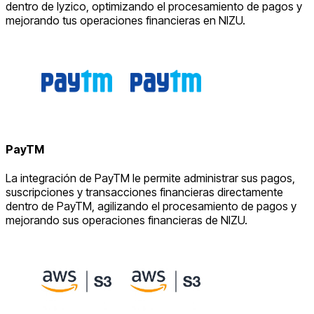
dentro de Iyzico, optimizando el procesamiento de pagos y
mejorando tus operaciones financieras en NIZU.
PayTM
La integración de PayTM le permite administrar sus pagos,
suscripciones y transacciones financieras directamente
dentro de PayTM, agilizando el procesamiento de pagos y
mejorando sus operaciones financieras de NIZU.