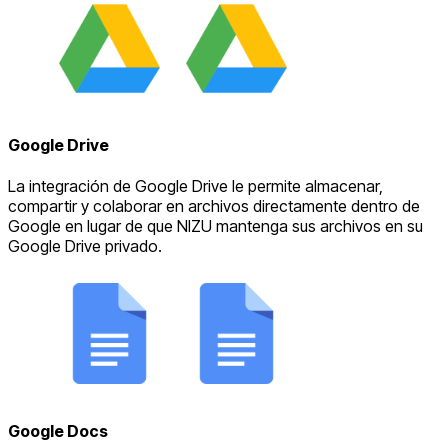
Google Drive
La integración de Google Drive le permite almacenar,
compartir y colaborar en archivos directamente dentro de
Google en lugar de que NIZU mantenga sus archivos en su
Google Drive privado.
Google Docs