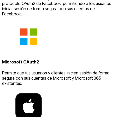
protocolo OAuth2 de Facebook, permitiendo a los usuarios
iniciar sesión de forma segura con sus cuentas de
Facebook.
Microsoft OAuth2
Permite que tus usuarios y clientes inicien sesión de forma
segura con sus cuentas de Microsoft y Microsoft 365
existentes.