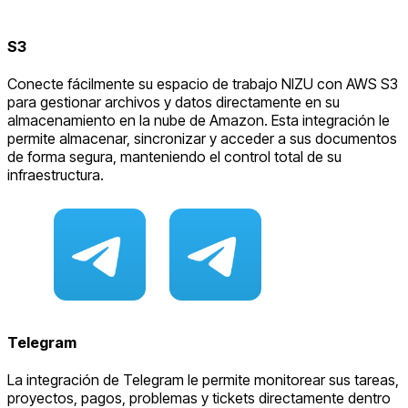
S3
Conecte fácilmente su espacio de trabajo NIZU con AWS S3
para gestionar archivos y datos directamente en su
almacenamiento en la nube de Amazon. Esta integración le
permite almacenar, sincronizar y acceder a sus documentos
de forma segura, manteniendo el control total de su
infraestructura.
Telegram
La integración de Telegram le permite monitorear sus tareas,
proyectos, pagos, problemas y tickets directamente dentro