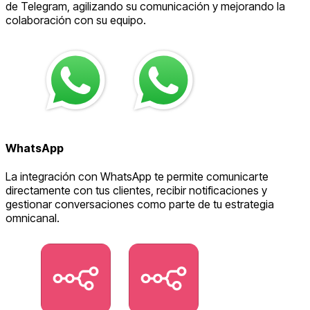
de Telegram, agilizando su comunicación y mejorando la
colaboración con su equipo.
WhatsApp
La integración con WhatsApp te permite comunicarte
directamente con tus clientes, recibir notificaciones y
gestionar conversaciones como parte de tu estrategia
omnicanal.