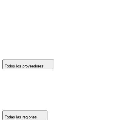
Todos los proveedores
Todas las regiones