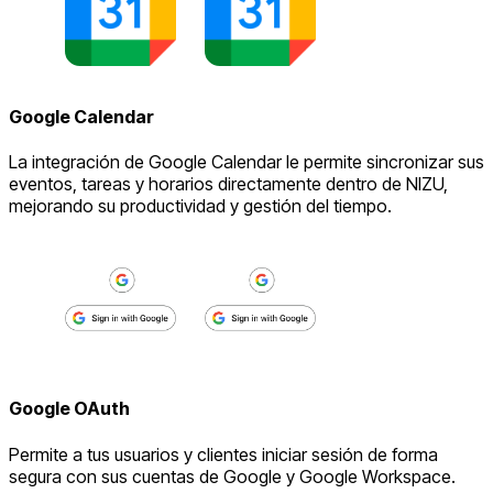
Google Calendar
La integración de Google Calendar le permite sincronizar sus
eventos, tareas y horarios directamente dentro de NIZU,
mejorando su productividad y gestión del tiempo.
Google OAuth
Permite a tus usuarios y clientes iniciar sesión de forma
segura con sus cuentas de Google y Google Workspace.