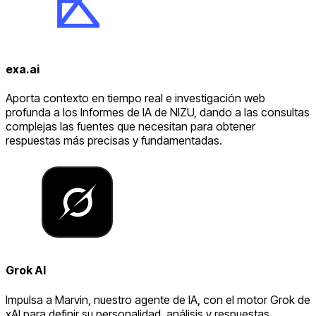
exa.ai
Aporta contexto en tiempo real e investigación web
profunda a los Informes de IA de NIZU, dando a las consultas
complejas las fuentes que necesitan para obtener
respuestas más precisas y fundamentadas.
Grok AI
Impulsa a Marvin, nuestro agente de IA, con el motor Grok de
xAI para definir su personalidad, análisis y respuestas.