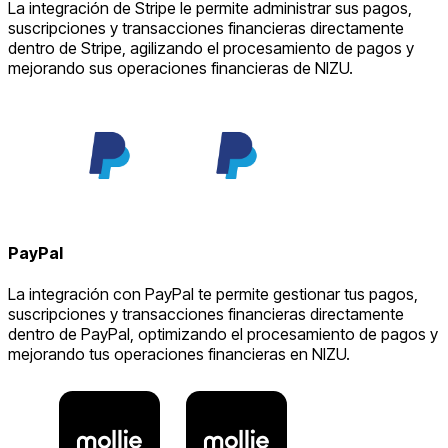
La integración de Stripe le permite administrar sus pagos,
suscripciones y transacciones financieras directamente
dentro de Stripe, agilizando el procesamiento de pagos y
mejorando sus operaciones financieras de NIZU.
PayPal
La integración con PayPal te permite gestionar tus pagos,
suscripciones y transacciones financieras directamente
dentro de PayPal, optimizando el procesamiento de pagos y
mejorando tus operaciones financieras en NIZU.