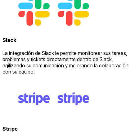
Slack
La integración de Slack le permite monitorear sus tareas,
problemas y tickets directamente dentro de Slack,
agilizando su comunicación y mejorando la colaboración
con su equipo.
Stripe