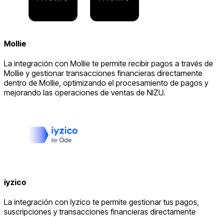
Mollie
La integración con Mollie te permite recibir pagos a través de
Mollie y gestionar transacciones financieras directamente
dentro de Mollie, optimizando el procesamiento de pagos y
mejorando las operaciones de ventas de NIZU.
iyzico
La integración con Iyzico te permite gestionar tus pagos,
suscripciones y transacciones financieras directamente