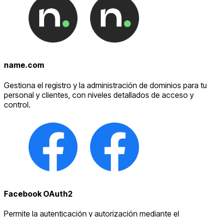
name.com
Gestiona el registro y la administración de dominios para tu
personal y clientes, con niveles detallados de acceso y
control.
Facebook OAuth2
Permite la autenticación y autorización mediante el