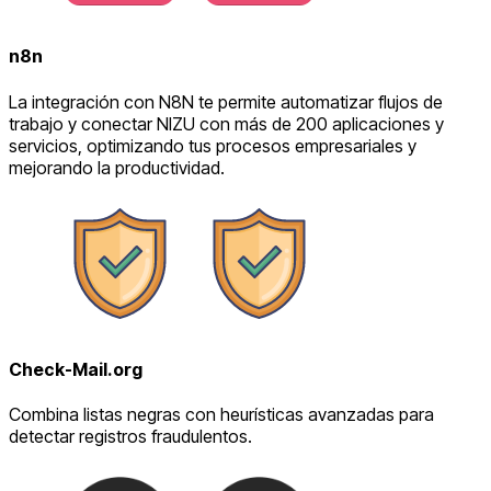
n8n
La integración con N8N te permite automatizar flujos de
trabajo y conectar NIZU con más de 200 aplicaciones y
servicios, optimizando tus procesos empresariales y
mejorando la productividad.
Check-Mail.org
Combina listas negras con heurísticas avanzadas para
detectar registros fraudulentos.