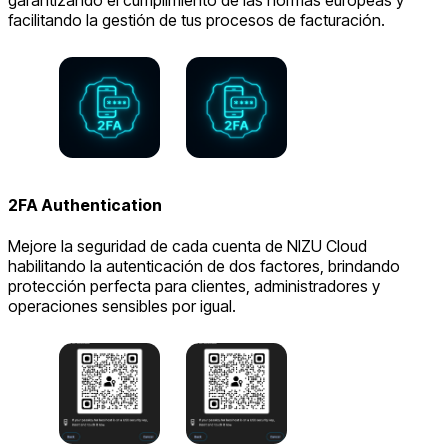
garantizando el cumplimiento de las normas europeas y
facilitando la gestión de tus procesos de facturación.
2FA Authentication
Mejore la seguridad de cada cuenta de NIZU Cloud
habilitando la autenticación de dos factores, brindando
protección perfecta para clientes, administradores y
operaciones sensibles por igual.