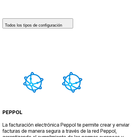
Todos los tipos de configuración
PEPPOL
La facturación electrónica Peppol te permite crear y enviar
facturas de manera segura a través de la red Peppol,