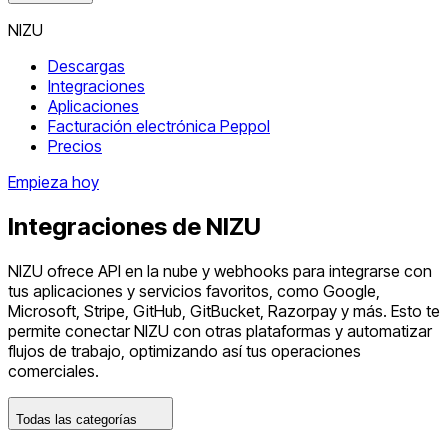
NIZU
Descargas
Integraciones
Aplicaciones
Facturación electrónica Peppol
Precios
Empieza hoy
Integraciones de NIZU
NIZU ofrece API en la nube y webhooks para integrarse con
tus aplicaciones y servicios favoritos, como Google,
Microsoft, Stripe, GitHub, GitBucket, Razorpay y más. Esto te
permite conectar NIZU con otras plataformas y automatizar
flujos de trabajo, optimizando así tus operaciones
comerciales.
Todas las categorías