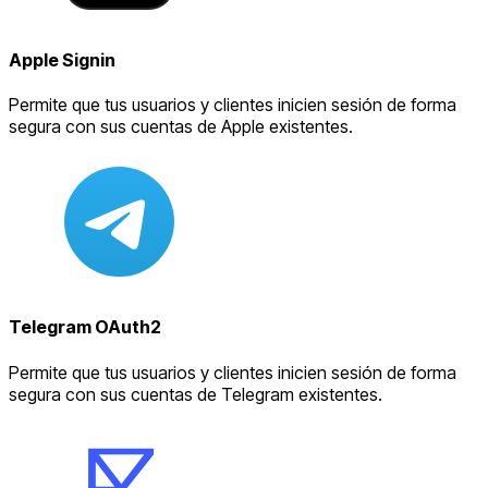
Apple Signin
Permite que tus usuarios y clientes inicien sesión de forma
segura con sus cuentas de Apple existentes.
Telegram OAuth2
Permite que tus usuarios y clientes inicien sesión de forma
segura con sus cuentas de Telegram existentes.