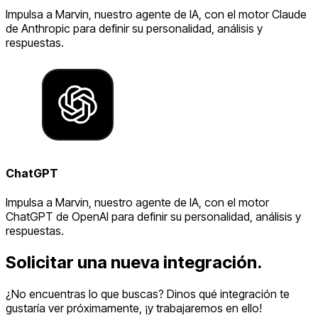
Impulsa a Marvin, nuestro agente de IA, con el motor Claude
de Anthropic para definir su personalidad, análisis y
respuestas.
ChatGPT
Impulsa a Marvin, nuestro agente de IA, con el motor
ChatGPT de OpenAI para definir su personalidad, análisis y
respuestas.
Solicitar una nueva integración.
¿No encuentras lo que buscas? Dinos qué integración te
gustaría ver próximamente, ¡y trabajaremos en ello!