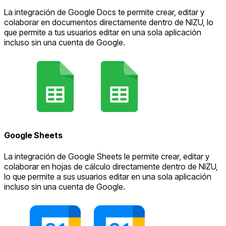
La integración de Google Docs te permite crear, editar y
colaborar en documentos directamente dentro de NIZU, lo
que permite a tus usuarios editar en una sola aplicación
incluso sin una cuenta de Google.
Google Sheets
La integración de Google Sheets le permite crear, editar y
colaborar en hojas de cálculo directamente dentro de NIZU,
lo que permite a sus usuarios editar en una sola aplicación
incluso sin una cuenta de Google.