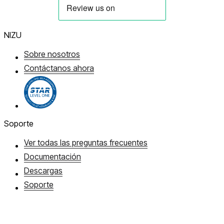
NIZU
Sobre nosotros
Contáctanos ahora
Soporte
Ver todas las preguntas frecuentes
Documentación
Descargas
Soporte