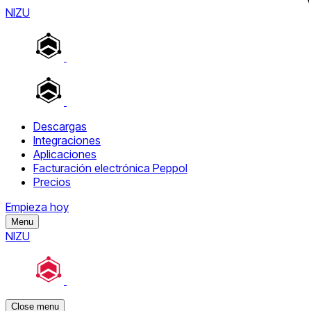
NIZU
Descargas
Integraciones
Aplicaciones
Facturación electrónica Peppol
Precios
Empieza hoy
Menu
NIZU
Close menu