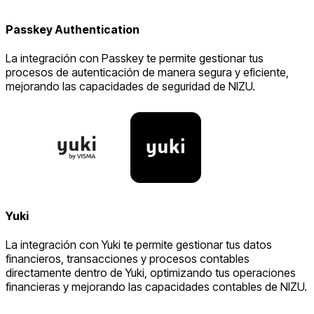
Passkey Authentication
La integración con Passkey te permite gestionar tus
procesos de autenticación de manera segura y eficiente,
mejorando las capacidades de seguridad de NIZU.
Yuki
La integración con Yuki te permite gestionar tus datos
financieros, transacciones y procesos contables
directamente dentro de Yuki, optimizando tus operaciones
financieras y mejorando las capacidades contables de NIZU.