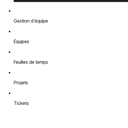
Gestion d'équipe
Équipes
Feuilles de temps
Projets
Tickets