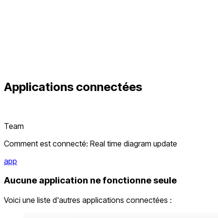
Applications connectées
Team
Comment est connecté: Real time diagram update
app
Aucune application ne fonctionne seule
Voici une liste d'autres applications connectées :