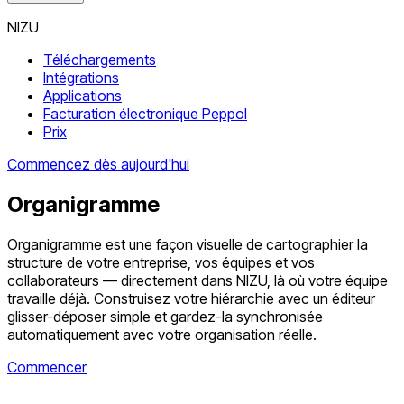
NIZU
Téléchargements
Intégrations
Applications
Facturation électronique Peppol
Prix
Commencez dès aujourd'hui
Organigramme
Organigramme est une façon visuelle de cartographier la
structure de votre entreprise, vos équipes et vos
collaborateurs — directement dans NIZU, là où votre équipe
travaille déjà. Construisez votre hiérarchie avec un éditeur
glisser-déposer simple et gardez-la synchronisée
automatiquement avec votre organisation réelle.
Commencer