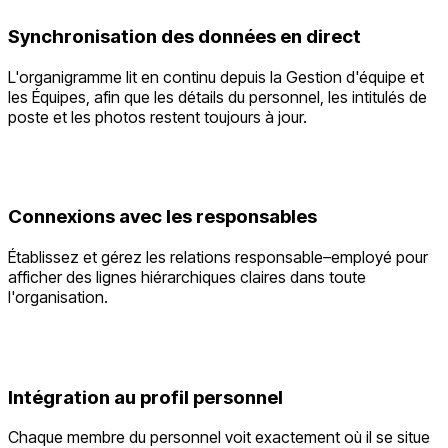
Synchronisation des données en direct
L'organigramme lit en continu depuis la Gestion d'équipe et
les Équipes, afin que les détails du personnel, les intitulés de
poste et les photos restent toujours à jour.
Connexions avec les responsables
Établissez et gérez les relations responsable–employé pour
afficher des lignes hiérarchiques claires dans toute
l'organisation.
Intégration au profil personnel
Chaque membre du personnel voit exactement où il se situe