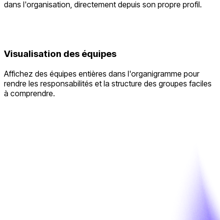
dans l'organisation, directement depuis son propre profil.
Visualisation des équipes
Affichez des équipes entières dans l'organigramme pour
rendre les responsabilités et la structure des groupes faciles
à comprendre.