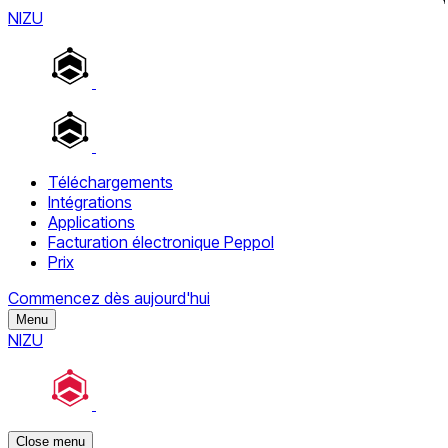
NIZU
Téléchargements
Intégrations
Applications
Facturation électronique Peppol
Prix
Commencez dès aujourd'hui
Menu
NIZU
Close menu