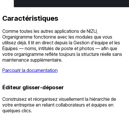
Caractéristiques
Comme toutes les autres applications de NIZU,
Organigramme fonctionne avec les modules que vous
utilisez déjà. Il lit en direct depuis la Gestion d'équipe et les
Équipes — noms, intitulés de poste et photos — afin que
votre organigramme reflète toujours la structure réelle sans
maintenance supplémentaire.
Parcourir la documentation
Éditeur glisser-déposer
Construisez et réorganisez visuellement la hiérarchie de
votre entreprise en reliant collaborateurs et équipes en
quelques clics.