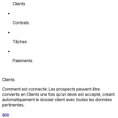
Clients
Contrats
Tâches
Paiements
Clients
Comment est connecté: Les prospects peuvent être
convertis en Clients une fois qu'un devis est accepté, créant
automatiquement le dossier client avec toutes les données
pertinentes.
app