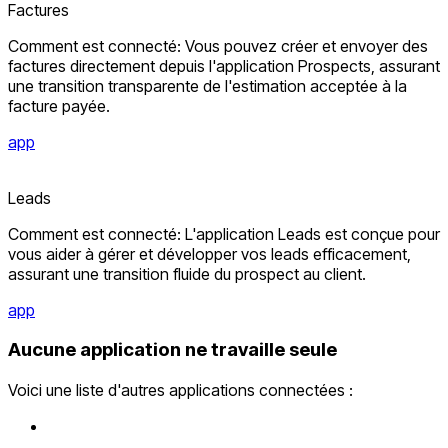
Factures
Comment est connecté: Vous pouvez créer et envoyer des
factures directement depuis l'application Prospects, assurant
une transition transparente de l'estimation acceptée à la
facture payée.
app
Leads
Comment est connecté: L'application Leads est conçue pour
vous aider à gérer et développer vos leads efficacement,
assurant une transition fluide du prospect au client.
app
Aucune application ne travaille seule
Voici une liste d'autres applications connectées :