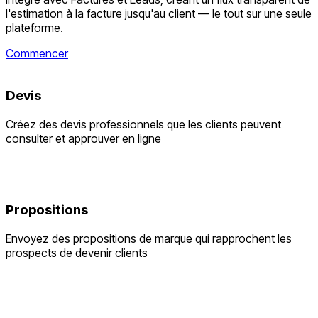
l'estimation à la facture jusqu'au client — le tout sur une seule
plateforme.
Commencer
Devis
Créez des devis professionnels que les clients peuvent
consulter et approuver en ligne
Propositions
Envoyez des propositions de marque qui rapprochent les
prospects de devenir clients