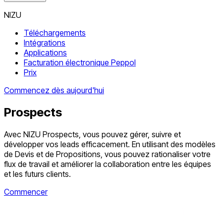
NIZU
Téléchargements
Intégrations
Applications
Facturation électronique Peppol
Prix
Commencez dès aujourd'hui
Prospects
Avec NIZU Prospects, vous pouvez gérer, suivre et
développer vos leads efficacement. En utilisant des modèles
de Devis et de Propositions, vous pouvez rationaliser votre
flux de travail et améliorer la collaboration entre les équipes
et les futurs clients.
Commencer