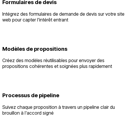
Formulaires de devis
Intégrez des formulaires de demande de devis sur votre site
web pour capter l'intérêt entrant
Modèles de propositions
Créez des modèles réutilisables pour envoyer des
propositions cohérentes et soignées plus rapidement
Processus de pipeline
Suivez chaque proposition à travers un pipeline clair du
brouillon à l'accord signé