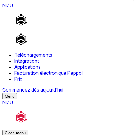
NIZU
Téléchargements
Intégrations
Applications
Facturation électronique Peppol
Prix
Commencez dès aujourd'hui
Menu
NIZU
Close menu