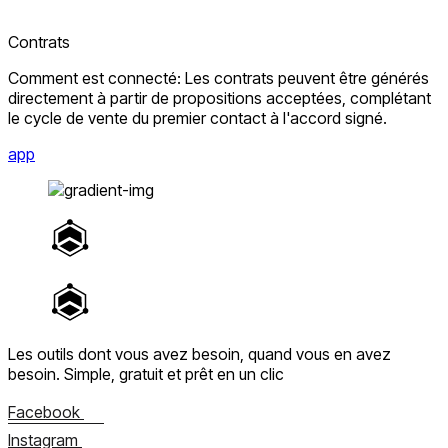
Contrats
Comment est connecté: Les contrats peuvent être générés
directement à partir de propositions acceptées, complétant
le cycle de vente du premier contact à l'accord signé.
app
Les outils dont vous avez besoin, quand vous en avez
besoin.
Simple, gratuit et prêt en un clic
Facebook
Instagram