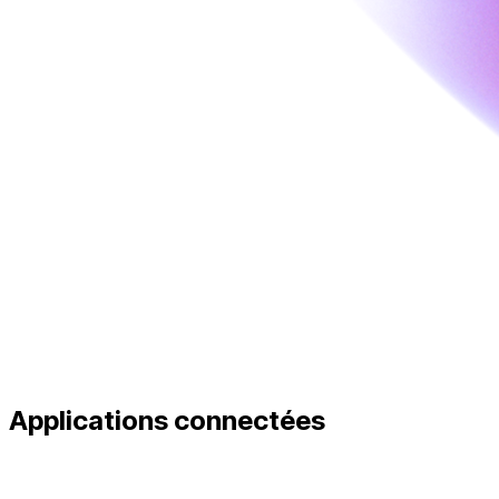
Applications connectées