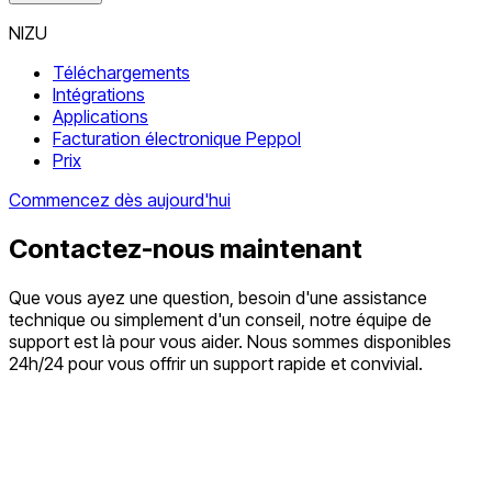
NIZU
Téléchargements
Intégrations
Applications
Facturation électronique Peppol
Prix
Commencez dès aujourd'hui
Contactez-nous maintenant
Que vous ayez une question, besoin d'une assistance
technique ou simplement d'un conseil, notre équipe de
support est là pour vous aider. Nous sommes disponibles
24h/24 pour vous offrir un support rapide et convivial.