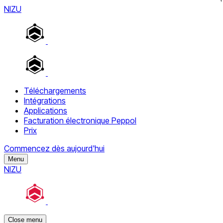
NIZU
Téléchargements
Intégrations
Applications
Facturation électronique Peppol
Prix
Commencez dès aujourd'hui
Menu
NIZU
Close menu