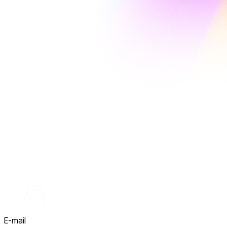
E-mail