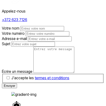
Appelez-nous
+372 623 7126
Votre nom
Votre numéro
Adresse e-mail
Sujet
Écrire un message
J'accepte les
termes et conditions
Envoyer