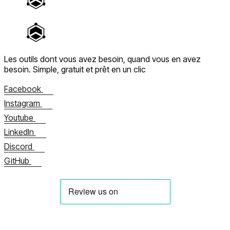
Les outils dont vous avez besoin, quand vous en avez
besoin.
Simple, gratuit et prêt en un clic
Facebook
Instagram
Youtube
LinkedIn
Discord
GitHub