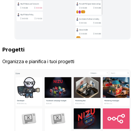
Progetti
Organizza e pianifica i tuoi progetti