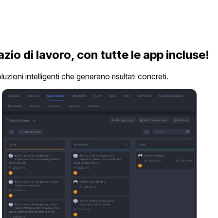
pazio di lavoro, con tutte le app incluse!
zioni intelligenti che generano risultati concreti.