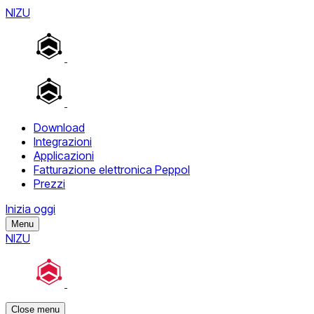
NIZU
Download
Integrazioni
Applicazioni
Fatturazione elettronica Peppol
Prezzi
Inizia oggi
Menu
NIZU
Close menu