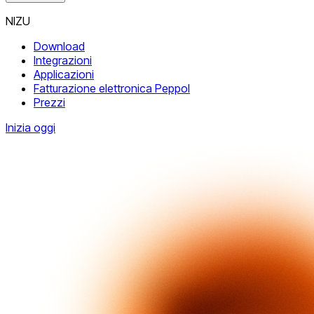
NIZU
Download
Integrazioni
Applicazioni
Fatturazione elettronica Peppol
Prezzi
Inizia oggi