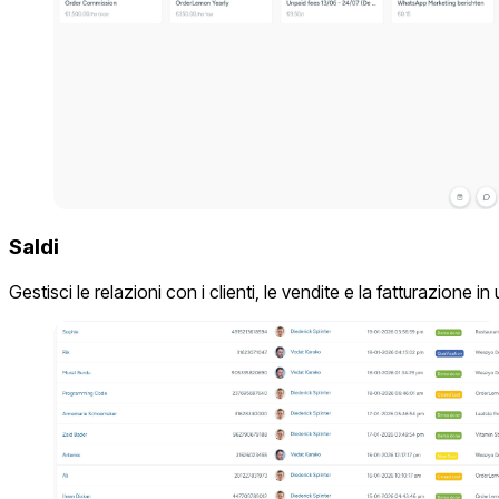
Saldi
Gestisci le relazioni con i clienti, le vendite e la fatturazione i