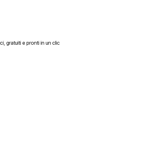
i, gratuiti e pronti in un clic