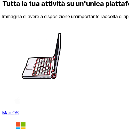
Tutta la tua attività su un'unica piatta
Immagina di avere a disposizione un'importante raccolta di ap
Mac OS