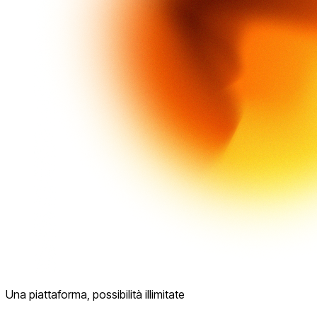
Una piattaforma, possibilità illimitate