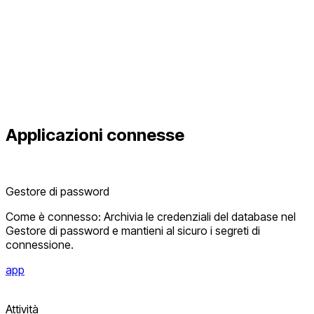
Applicazioni connesse
Gestore di password
Come è connesso: Archivia le credenziali del database nel
Gestore di password e mantieni al sicuro i segreti di
connessione.
app
Attività