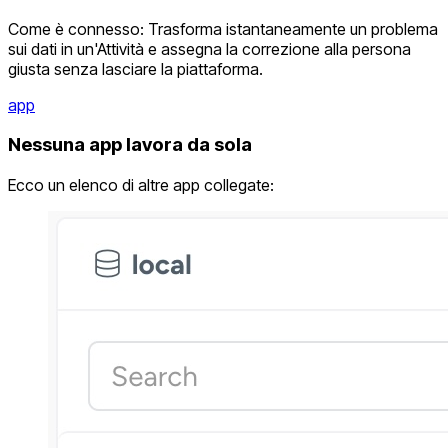
Come è connesso: Trasforma istantaneamente un problema
sui dati in un'Attività e assegna la correzione alla persona
giusta senza lasciare la piattaforma.
app
Nessuna app lavora da sola
Ecco un elenco di altre app collegate: