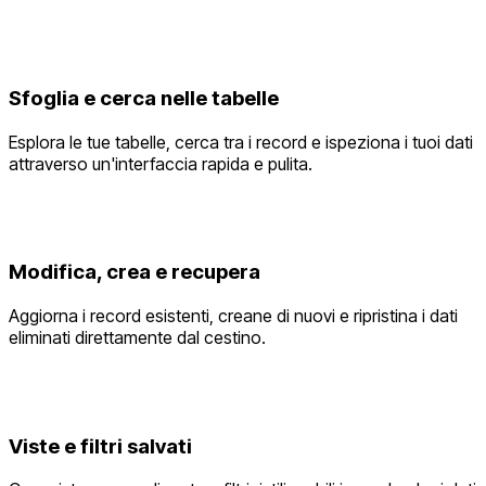
Sfoglia e cerca nelle tabelle
Esplora le tue tabelle, cerca tra i record e ispeziona i tuoi dati
attraverso un'interfaccia rapida e pulita.
Modifica, crea e recupera
Aggiorna i record esistenti, creane di nuovi e ripristina i dati
eliminati direttamente dal cestino.
Viste e filtri salvati