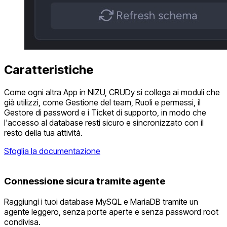
Caratteristiche
Come ogni altra App in NIZU, CRUDy si collega ai moduli che
già utilizzi, come Gestione del team, Ruoli e permessi, il
Gestore di password e i Ticket di supporto, in modo che
l'accesso al database resti sicuro e sincronizzato con il
resto della tua attività.
Sfoglia la documentazione
Connessione sicura tramite agente
Raggiungi i tuoi database MySQL e MariaDB tramite un
agente leggero, senza porte aperte e senza password root
condivisa.