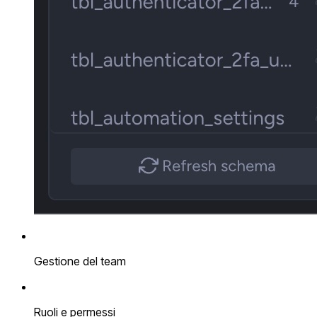
Gestione del team
Ruoli e permessi