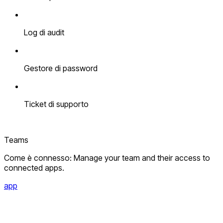
Log di audit
Gestore di password
Ticket di supporto
Teams
Come è connesso: Manage your team and their access to
connected apps.
app