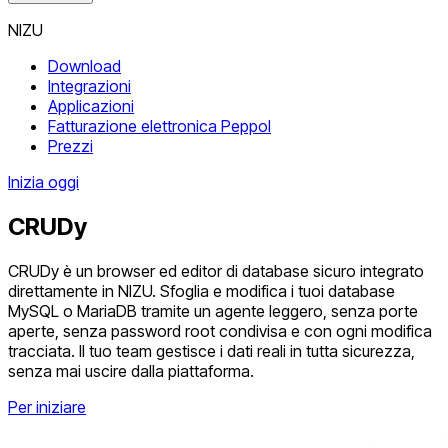
NIZU
Download
Integrazioni
Applicazioni
Fatturazione elettronica Peppol
Prezzi
Inizia oggi
CRUDy
CRUDy è un browser ed editor di database sicuro integrato
direttamente in NIZU. Sfoglia e modifica i tuoi database
MySQL o MariaDB tramite un agente leggero, senza porte
aperte, senza password root condivisa e con ogni modifica
tracciata. Il tuo team gestisce i dati reali in tutta sicurezza,
senza mai uscire dalla piattaforma.
Per iniziare