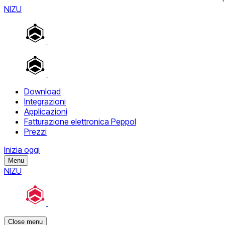
NIZU
Download
Integrazioni
Applicazioni
Fatturazione elettronica Peppol
Prezzi
Inizia oggi
Menu
NIZU
Close menu