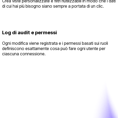
Crea viste personalizzate e filtri riutilizzabili in modo che i dati
di cui hai più bisogno siano sempre a portata di un clic.
Log di audit e permessi
Ogni modifica viene registrata e i permessi basati sui ruoli
definiscono esattamente cosa può fare ogni utente per
ciascuna connessione.