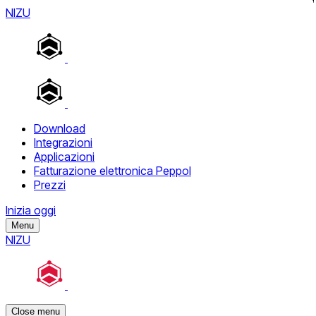
NIZU
Download
Integrazioni
Applicazioni
Fatturazione elettronica Peppol
Prezzi
Inizia oggi
Menu
NIZU
Close menu