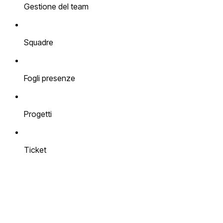
Gestione del team
Squadre
Fogli presenze
Progetti
Ticket