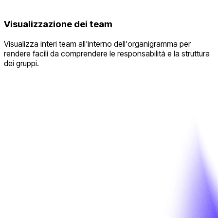
Visualizzazione dei team
Visualizza interi team all'interno dell'organigramma per
rendere facili da comprendere le responsabilità e la struttura
dei gruppi.