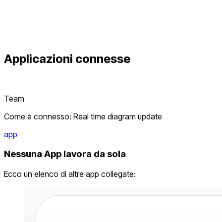
Applicazioni connesse
Team
Come è connesso: Real time diagram update
app
Nessuna App lavora da sola
Ecco un elenco di altre app collegate: