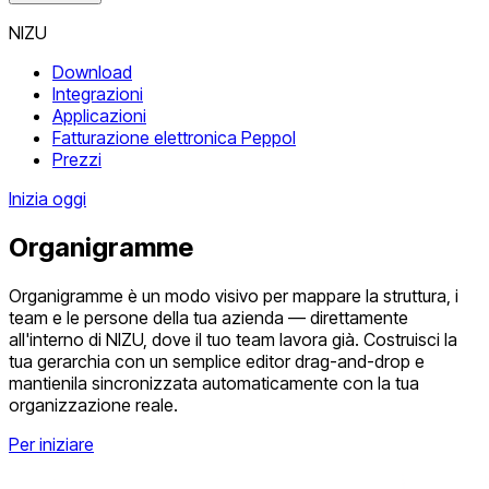
NIZU
Download
Integrazioni
Applicazioni
Fatturazione elettronica Peppol
Prezzi
Inizia oggi
Organigramme
Organigramme è un modo visivo per mappare la struttura, i
team e le persone della tua azienda — direttamente
all'interno di NIZU, dove il tuo team lavora già. Costruisci la
tua gerarchia con un semplice editor drag-and-drop e
mantienila sincronizzata automaticamente con la tua
organizzazione reale.
Per iniziare