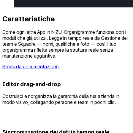
Caratteristiche
Come ogni altra App in NIZU, Organigramme funziona con i
moduli che già utilizzi. Legge in tempo reale da Gestione del
team e Squadre — nomi, qualifiche e foto — così il tuo
organigramma riflette sempre la struttura reale senza
manutenzione aggiuntiva.
Sfoglia la documentazione
Editor drag-and-drop
Costruisci e riorganizza la gerarchia della tua azienda in
modo visivo, collegando persone e team in pochi clic.
Sincronizzazione dei dati in tempo reale