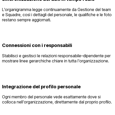
L'organigramma legge continuamente da Gestione del team
e Squadre, così i dettagli del personale, le qualifiche e le foto
restano sempre aggiornati.
Connessioni con i responsabili
Stabilisci e gestisci le relazioni responsabile–dipendente per
mostrare linee gerarchiche chiare in tutta l'organizzazione.
Integrazione del profilo personale
Ogni membro del personale vede esattamente dove si
colloca nell'organizzazione, direttamente dal proprio profilo.