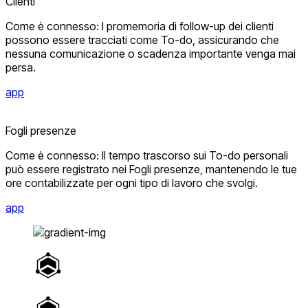
Clienti
Come è connesso: I promemoria di follow-up dei clienti
possono essere tracciati come To-do, assicurando che
nessuna comunicazione o scadenza importante venga mai
persa.
app
Fogli presenze
Come è connesso: Il tempo trascorso sui To-do personali
può essere registrato nei Fogli presenze, mantenendo le tue
ore contabilizzate per ogni tipo di lavoro che svolgi.
app