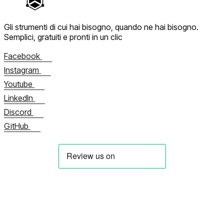
Gli strumenti di cui hai bisogno, quando ne hai bisogno.
Semplici, gratuiti e pronti in un clic
Facebook
Instagram
Youtube
LinkedIn
Discord
GitHub