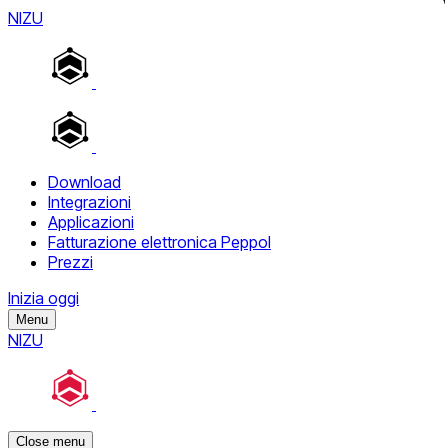
NIZU
Download
Integrazioni
Applicazioni
Fatturazione elettronica Peppol
Prezzi
Inizia oggi
Menu
NIZU
Close menu