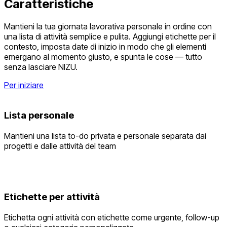
Caratteristiche
Mantieni la tua giornata lavorativa personale in ordine con
una lista di attività semplice e pulita. Aggiungi etichette per il
contesto, imposta date di inizio in modo che gli elementi
emergano al momento giusto, e spunta le cose — tutto
senza lasciare NIZU.
Per iniziare
Lista personale
Mantieni una lista to-do privata e personale separata dai
progetti e dalle attività del team
Etichette per attività
Etichetta ogni attività con etichette come urgente, follow-up