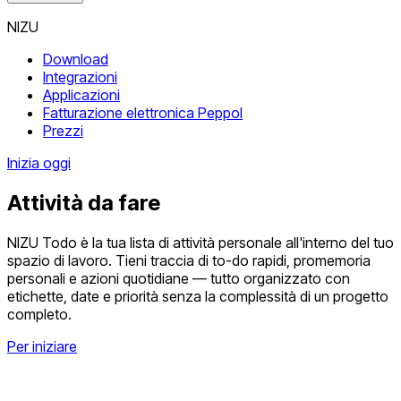
NIZU
Download
Integrazioni
Applicazioni
Fatturazione elettronica Peppol
Prezzi
Inizia oggi
Attività da fare
NIZU Todo è la tua lista di attività personale all'interno del tuo
spazio di lavoro. Tieni traccia di to-do rapidi, promemoria
personali e azioni quotidiane — tutto organizzato con
etichette, date e priorità senza la complessità di un progetto
completo.
Per iniziare