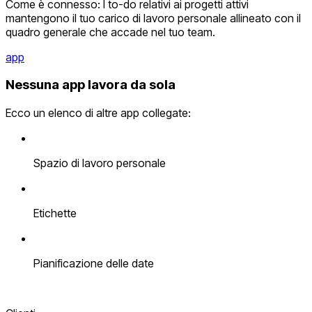
Come è connesso: I to-do relativi ai progetti attivi
mantengono il tuo carico di lavoro personale allineato con il
quadro generale che accade nel tuo team.
app
Nessuna app lavora da sola
Ecco un elenco di altre app collegate:
Spazio di lavoro personale
Etichette
Pianificazione delle date