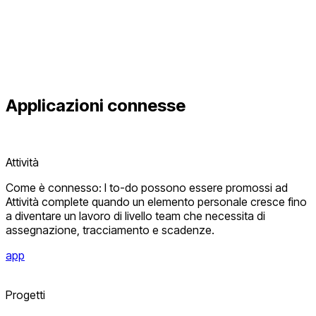
Applicazioni connesse
Attività
Come è connesso: I to-do possono essere promossi ad
Attività complete quando un elemento personale cresce fino
a diventare un lavoro di livello team che necessita di
assegnazione, tracciamento e scadenze.
app
Progetti