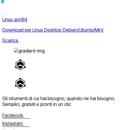
Linux arm64
Download per Linux Desktop Debian/Ubuntu/Mint
Scarica
Gli strumenti di cui hai bisogno, quando ne hai bisogno.
Semplici, gratuiti e pronti in un clic
Facebook
Instagram