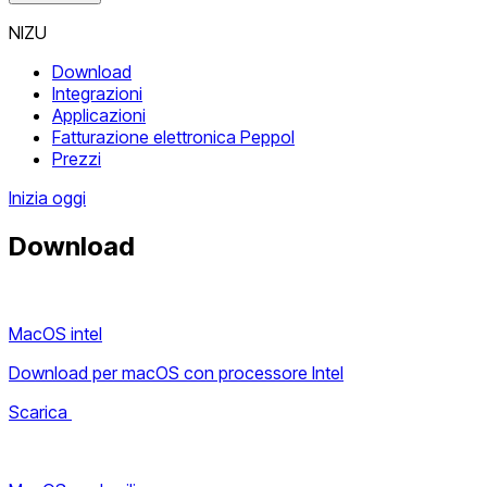
NIZU
Download
Integrazioni
Applicazioni
Fatturazione elettronica Peppol
Prezzi
Inizia oggi
Download
MacOS intel
Download per macOS con processore Intel
Scarica