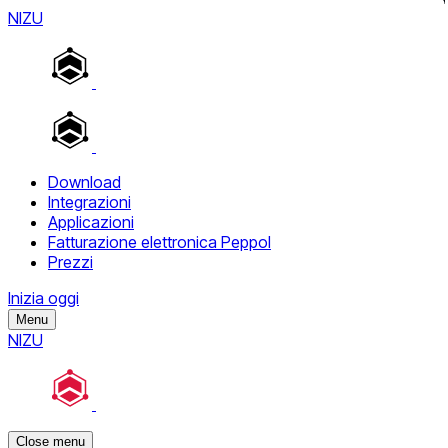
NIZU
Download
Integrazioni
Applicazioni
Fatturazione elettronica Peppol
Prezzi
Inizia oggi
Menu
NIZU
Close menu