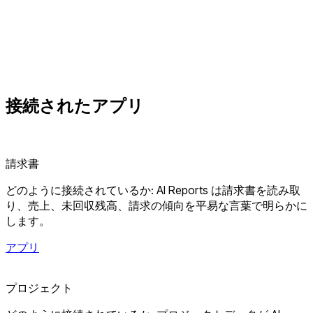
接続されたアプリ
請求書
どのように接続されているか: AI Reports は請求書を読み取
り、売上、未回収残高、請求の傾向を平易な言葉で明らかに
します。
アプリ
プロジェクト