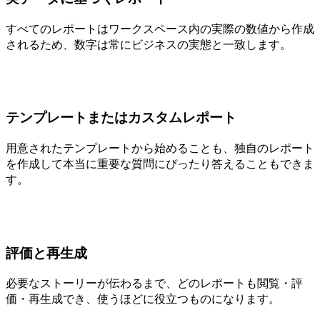
すべてのレポートはワークスペース内の実際の数値から作成
されるため、数字は常にビジネスの実態と一致します。
テンプレートまたはカスタムレポート
用意されたテンプレートから始めることも、独自のレポート
を作成して本当に重要な質問にぴったり答えることもできま
す。
評価と再生成
必要なストーリーが伝わるまで、どのレポートも閲覧・評
価・再生成でき、使うほどに役立つものになります。