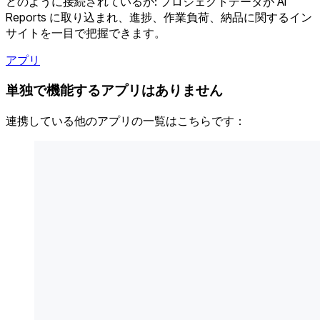
どのように接続されているか: プロジェクトデータが AI
Reports に取り込まれ、進捗、作業負荷、納品に関するイン
サイトを一目で把握できます。
アプリ
単独で機能するアプリはありません
連携している他のアプリの一覧はこちらです：