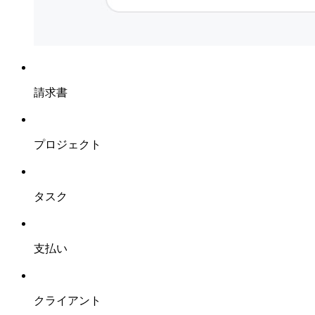
請求書
プロジェクト
タスク
支払い
クライアント