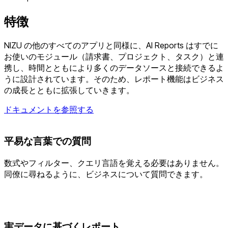
特徴
NIZU の他のすべてのアプリと同様に、AI Reports はすでに
お使いのモジュール（請求書、プロジェクト、タスク）と連
携し、時間とともにより多くのデータソースと接続できるよ
うに設計されています。そのため、レポート機能はビジネス
の成長とともに拡張していきます。
ドキュメントを参照する
平易な言葉での質問
数式やフィルター、クエリ言語を覚える必要はありません。
同僚に尋ねるように、ビジネスについて質問できます。
実データに基づくレポート