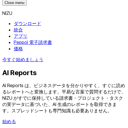
Close menu
NIZU
ダウンロード
統合
アプリ
Peppol 電子請求書
価格
今すぐ始めましょう
AI Reports
AI Reports は、ビジネスデータを分かりやすく、すぐに読め
るレポートへと変換します。平易な言葉で質問するだけで、
NIZU がすでに保持している請求書・プロジェクト・タスク
の実データに基づいた、AI 生成のレポートを取得できま
す。スプレッドシートも専門知識も必要ありません。
始める