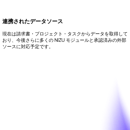
連携されたデータソース
現在は請求書・プロジェクト・タスクからデータを取得して
おり、今後さらに多くの NIZU モジュールと承認済みの外部
ソースに対応予定です。