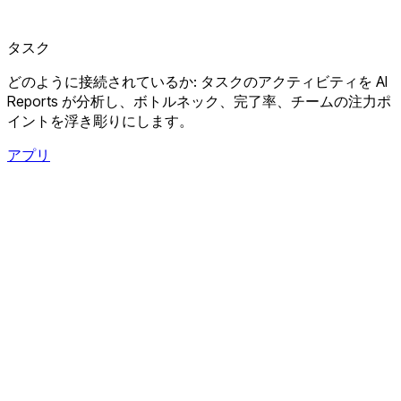
タスク
どのように接続されているか: タスクのアクティビティを AI
Reports が分析し、ボトルネック、完了率、チームの注力ポ
イントを浮き彫りにします。
アプリ
アプリ