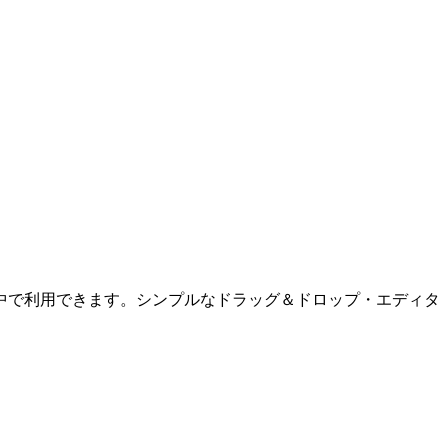
ZU の中で利用できます。シンプルなドラッグ＆ドロップ・エディタ