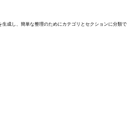
を生成し、簡単な整理のためにカテゴリとセクションに分類で