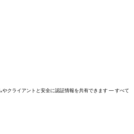
やクライアントと安全に認証情報を共有できます — すべて