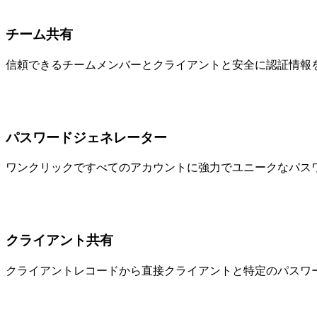
チーム共有
信頼できるチームメンバーとクライアントと安全に認証情報
パスワードジェネレーター
ワンクリックですべてのアカウントに強力でユニークなパス
クライアント共有
クライアントレコードから直接クライアントと特定のパスワ