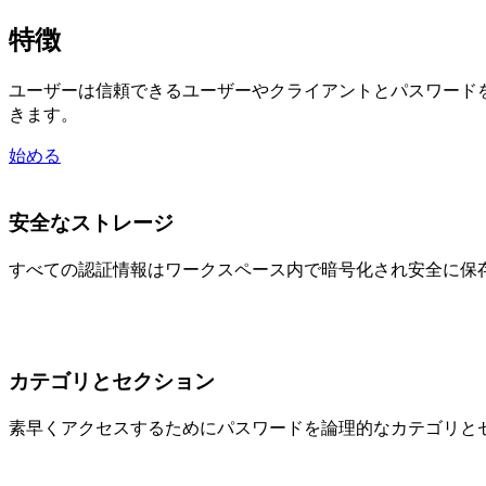
特徴
ユーザーは信頼できるユーザーやクライアントとパスワード
きます。
始める
安全なストレージ
すべての認証情報はワークスペース内で暗号化され安全に保
カテゴリとセクション
素早くアクセスするためにパスワードを論理的なカテゴリと