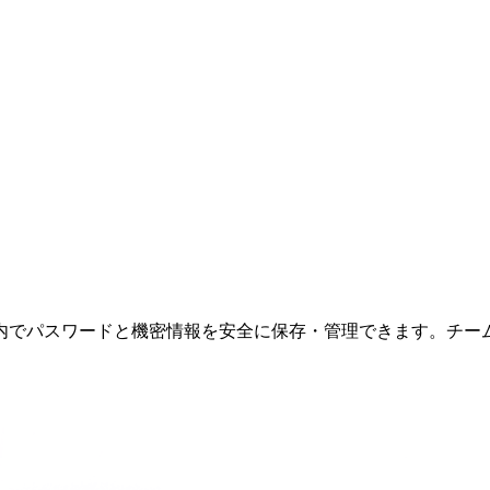
でパスワードと機密情報を安全に保存・管理できます。チーム