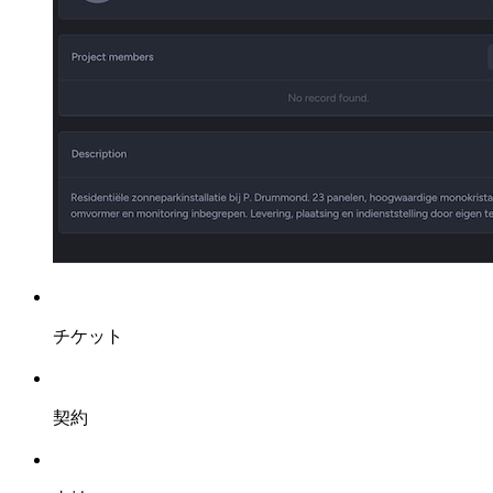
チケット
契約