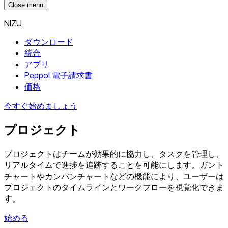
Close menu
NIZU
ダウンロード
統合
アプリ
Peppol 電子請求書
価格
今すぐ始めましょう
プロジェクト
プロジェクトはチームが効果的に協力し、タスクを管理し、
リアルタイムで進捗を追跡することを可能にします。ガント
チャートやカンバンチャートなどの機能により、ユーザーは
プロジェクトのタイムラインとワークフローを視覚化できま
す。
始める