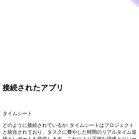
接続されたアプリ
タイムシート
どのように接続されているか: タイムシートはプロジェクト
と統合されており、タスクに費やした時間のリアルタイム追
跡とレポートを提供します。これにより正確な請求とリソー