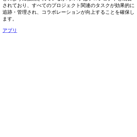
されており、すべてのプロジェクト関連のタスクが効果的に
追跡・管理され、コラボレーションが向上することを確保し
ます。
アプリ
Facebook