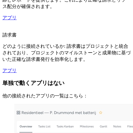
ス配分が確保されます。
アプリ
請求書
どのように接続されているか: 請求書はプロジェクトと統合
されており、プロジェクトのマイルストーンと成果物に基づ
いた正確な請求書発行を効率化します。
アプリ
単独で動くアプリはない
他の接続されたアプリの一覧はこちら：