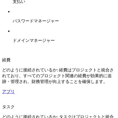
支払い
パスワードマネージャー
ドメインマネージャー
経費
どのように接続されているか: 経費はプロジェクトと統合さ
れており、すべてのプロジェクト関連の経費が効果的に追
跡・管理され、財務管理が向上することを確保します。
アプリ
タスク
どのように接続されているか: タスクはプロジェクトと統合