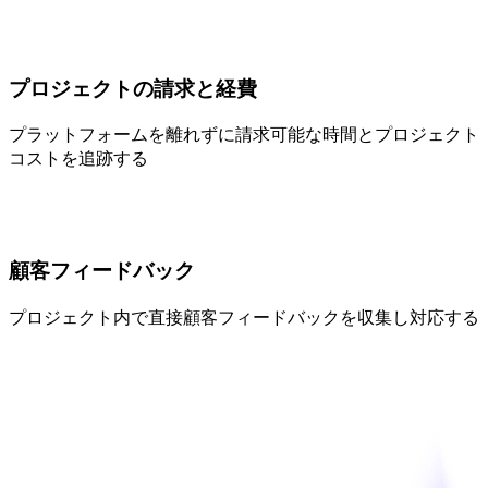
プロジェクトの請求と経費
プラットフォームを離れずに請求可能な時間とプロジェクト
コストを追跡する
顧客フィードバック
プロジェクト内で直接顧客フィードバックを収集し対応する