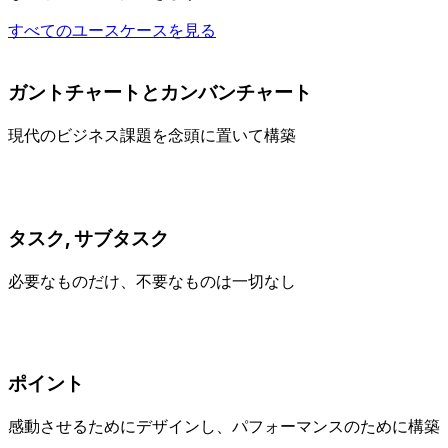
すべてのユースケースを見る
ガントチャートとカンバンチャート
現代のビジネス課題を念頭に置いて構築
タスク, サブタスク
必要なものだけ、不要なものは一切なし
ポイント
感動させるためにデザインし、パフォーマンスのために構築