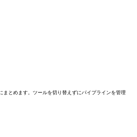
ムにまとめます。ツールを切り替えずにパイプラインを管理