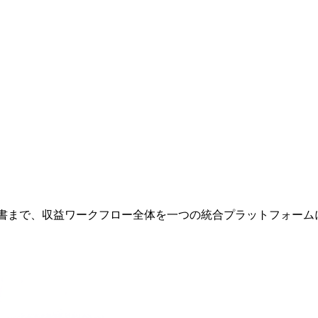
求書まで、収益ワークフロー全体を一つの統合プラットフォー