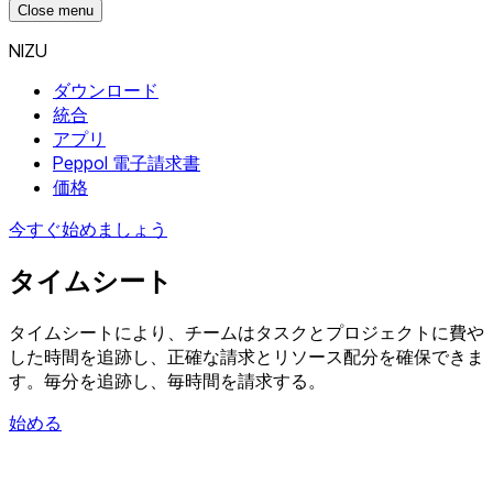
Close menu
NIZU
ダウンロード
統合
アプリ
Peppol 電子請求書
価格
今すぐ始めましょう
タイムシート
タイムシートにより、チームはタスクとプロジェクトに費や
した時間を追跡し、正確な請求とリソース配分を確保できま
す。毎分を追跡し、毎時間を請求する。
始める