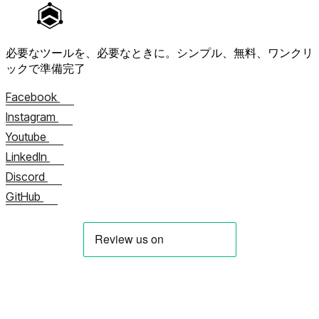
必要なツールを、必要なときに。
シンプル、無料、ワンクリ
ックで準備完了
Facebook
Instagram
Youtube
LinkedIn
Discord
GitHub