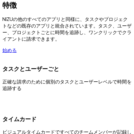
特徴
NIZUの他のすべてのアプリと同様に、タスクやプロジェク
トなどの既存のアプリと統合されています。タスク、ユーザ
ー、プロジェクトごとに時間を追跡し、ワンクリックでクラ
イアントに請求できます。
始める
タスクとユーザーごと
正確な請求のために個別のタスクとユーザーレベルで時間を
追跡する
タイムカード
ビジュアルタイムカードですべてのチームメンバーが記録し