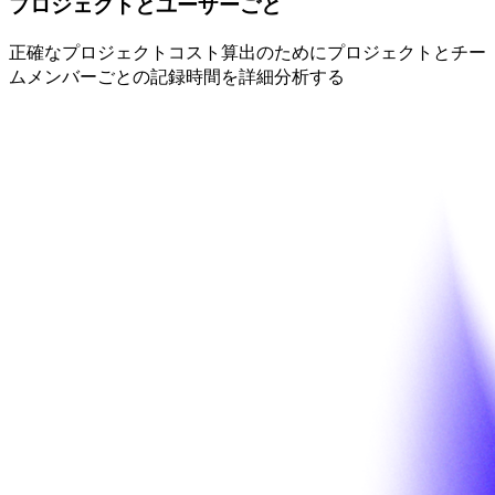
プロジェクトとユーザーごと
正確なプロジェクトコスト算出のためにプロジェクトとチー
ムメンバーごとの記録時間を詳細分析する