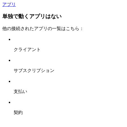
アプリ
単独で動くアプリはない
他の接続されたアプリの一覧はこちら：
クライアント
サブスクリプション
支払い
契約