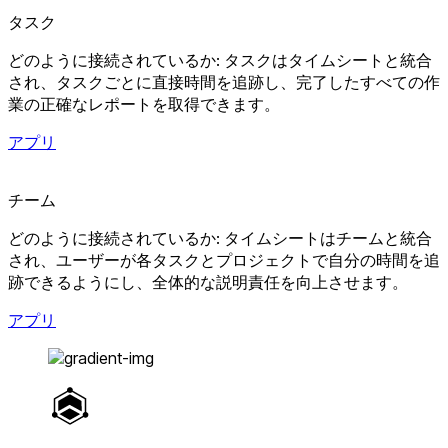
タスク
どのように接続されているか: タスクはタイムシートと統合
され、タスクごとに直接時間を追跡し、完了したすべての作
業の正確なレポートを取得できます。
アプリ
チーム
どのように接続されているか: タイムシートはチームと統合
され、ユーザーが各タスクとプロジェクトで自分の時間を追
跡できるようにし、全体的な説明責任を向上させます。
アプリ