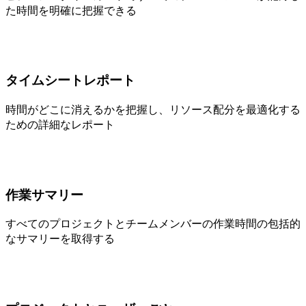
た時間を明確に把握できる
タイムシートレポート
時間がどこに消えるかを把握し、リソース配分を最適化する
ための詳細なレポート
作業サマリー
すべてのプロジェクトとチームメンバーの作業時間の包括的
なサマリーを取得する