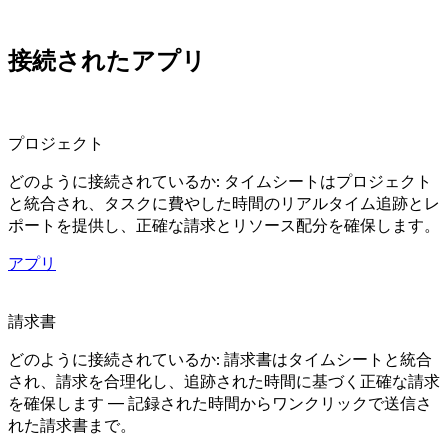
接続されたアプリ
プロジェクト
どのように接続されているか: タイムシートはプロジェクト
と統合され、タスクに費やした時間のリアルタイム追跡とレ
ポートを提供し、正確な請求とリソース配分を確保します。
アプリ
請求書
どのように接続されているか: 請求書はタイムシートと統合
され、請求を合理化し、追跡された時間に基づく正確な請求
を確保します — 記録された時間からワンクリックで送信さ
れた請求書まで。