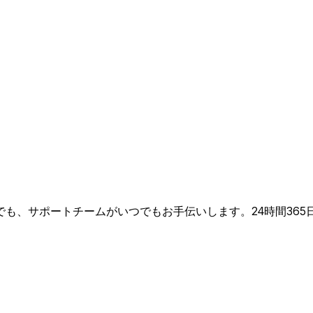
も、サポートチームがいつでもお手伝いします。24時間365