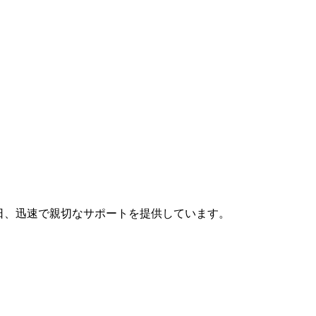
日、迅速で親切なサポートを提供しています。