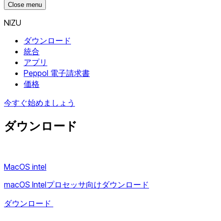
Close menu
NIZU
ダウンロード
統合
アプリ
Peppol 電子請求書
価格
今すぐ始めましょう
ダウンロード
MacOS intel
macOS Intelプロセッサ向けダウンロード
ダウンロード