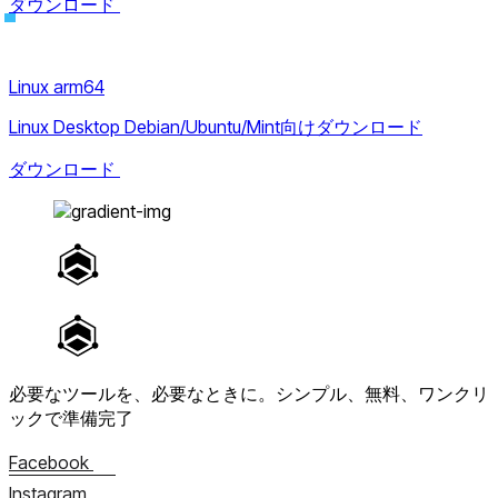
ダウンロード
Linux arm64
Linux Desktop Debian/Ubuntu/Mint向けダウンロード
ダウンロード
必要なツールを、必要なときに。
シンプル、無料、ワンクリ
ックで準備完了
Facebook
Instagram