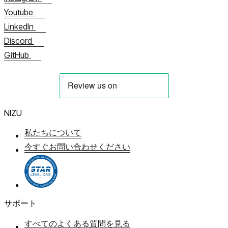
Youtube
LinkedIn
Discord
GitHub
NIZU
私たちについて
今すぐお問い合わせください
サポート
すべてのよくある質問を見る