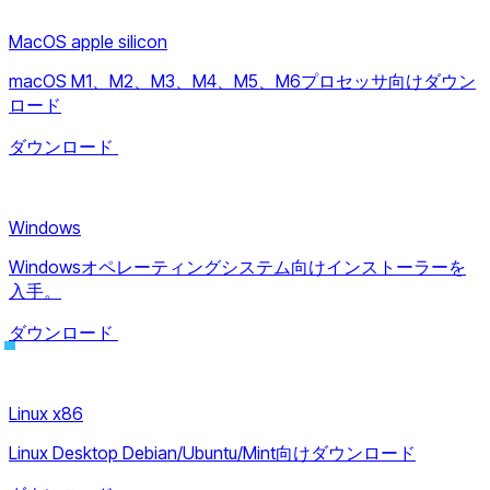
MacOS apple silicon
macOS M1、M2、M3、M4、M5、M6プロセッサ向けダウン
ロード
ダウンロード
Windows
Windowsオペレーティングシステム向けインストーラーを
入手。
ダウンロード
Linux x86
Linux Desktop Debian/Ubuntu/Mint向けダウンロード