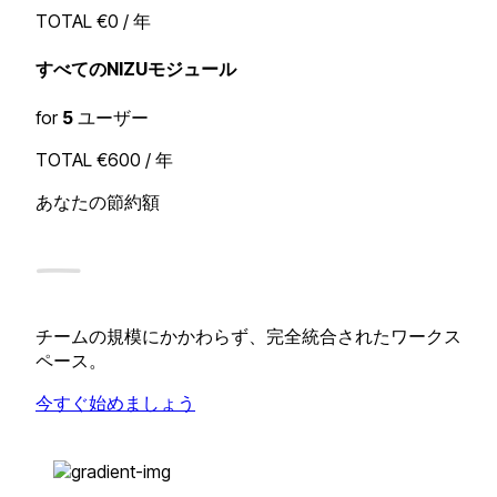
TOTAL
€0
/ 年
すべてのNIZUモジュール
for
5
ユーザー
TOTAL
€600 / 年
あなたの節約額
—
チームの規模にかかわらず、完全統合されたワークス
ペース。
今すぐ始めましょう