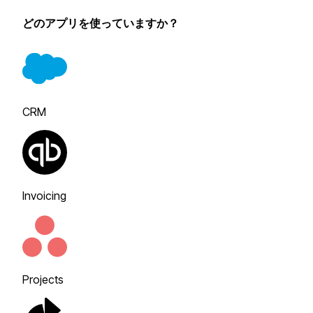
どのアプリを使っていますか？
CRM
Invoicing
Projects