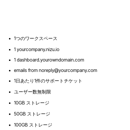
1つのワークスペース
1 yourcompany.nizu.io
1 dashboard.yourowndomain.com
emails from noreply@yourcompany.com
1日あたり1件のサポートチケット
ユーザー数無制限
10GB ストレージ
50GB ストレージ
100GB ストレージ