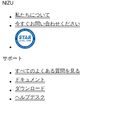
NIZU
私たちについて
今すぐお問い合わせください
サポート
すべてのよくある質問を見る
ドキュメント
ダウンロード
ヘルプデスク