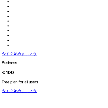
今すぐ始めましょう
Business
€ 100
Free plan for all users
今すぐ始めましょう