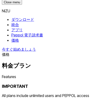
Close menu
NIZU
ダウンロード
統合
アプリ
Peppol 電子請求書
価格
今すぐ始めましょう
価格
料金プラン
Features
IMPORTANT
All plans include unlimited users and PEPPOL access