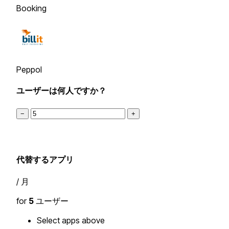
Booking
Peppol
ユーザーは何人ですか？
−
+
代替するアプリ
/ 月
for
5
ユーザー
Select apps above