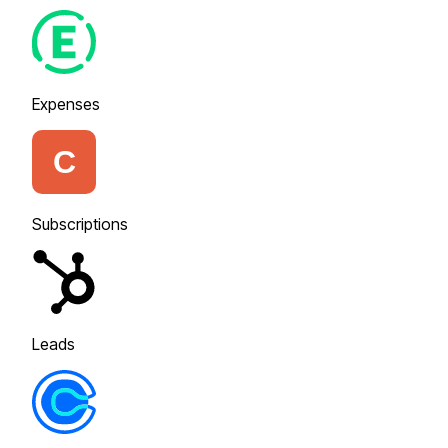
Expenses
Subscriptions
Leads