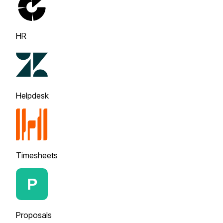
HR
Helpdesk
Timesheets
Proposals