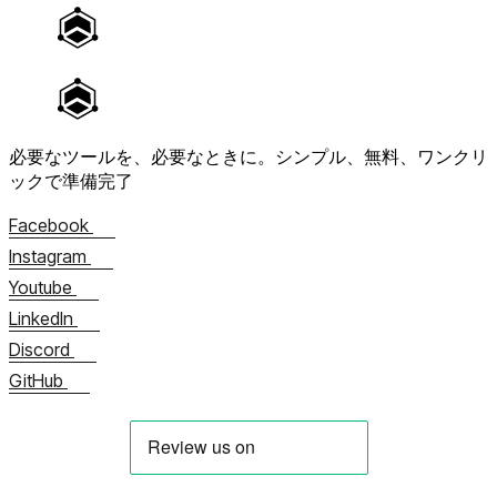
必要なツールを、必要なときに。
シンプル、無料、ワンクリ
ックで準備完了
Facebook
Instagram
Youtube
LinkedIn
Discord
GitHub