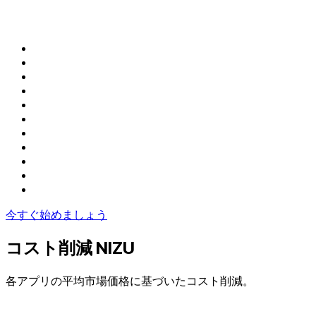
今すぐ始めましょう
コスト削減
NIZU
各アプリの平均市場価格に基づいたコスト削減。