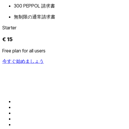
300 PEPPOL 請求書
無制限の通常請求書
Starter
€ 15
Free plan for all users
今すぐ始めましょう