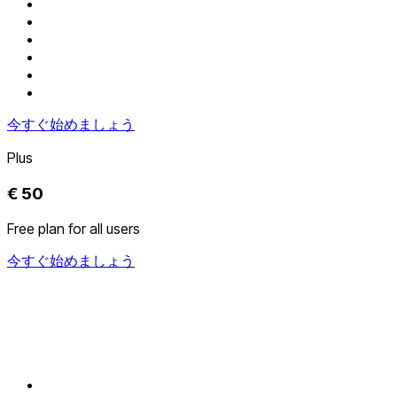
今すぐ始めましょう
Plus
€ 50
Free plan for all users
今すぐ始めましょう