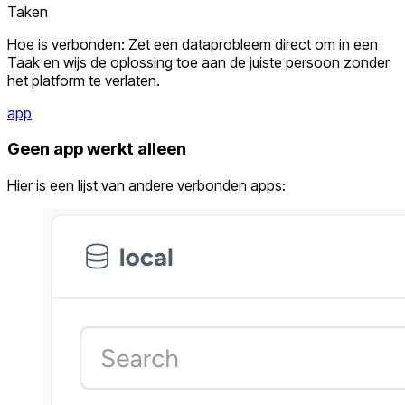
Taken
Hoe is verbonden: Zet een dataprobleem direct om in een
Taak en wijs de oplossing toe aan de juiste persoon zonder
het platform te verlaten.
app
Geen app werkt alleen
Hier is een lijst van andere verbonden apps: