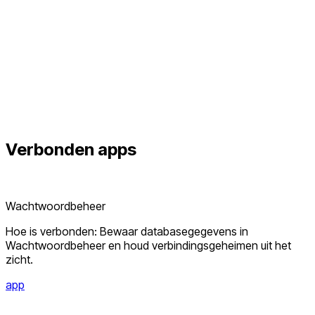
Verbonden
apps
Wachtwoordbeheer
Hoe is verbonden: Bewaar databasegegevens in
Wachtwoordbeheer en houd verbindingsgeheimen uit het
zicht.
app