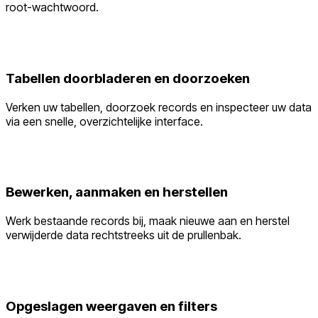
root-wachtwoord.
Tabellen doorbladeren en doorzoeken
Verken uw tabellen, doorzoek records en inspecteer uw data
via een snelle, overzichtelijke interface.
Bewerken, aanmaken en herstellen
Werk bestaande records bij, maak nieuwe aan en herstel
verwijderde data rechtstreeks uit de prullenbak.
Opgeslagen weergaven en filters