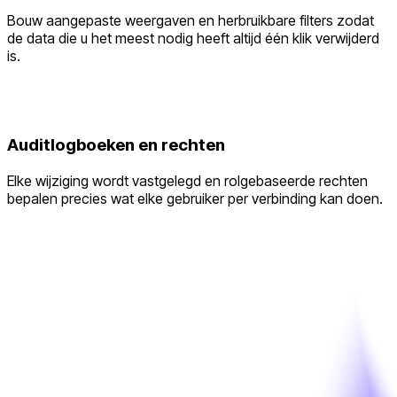
Bouw aangepaste weergaven en herbruikbare filters zodat
de data die u het meest nodig heeft altijd één klik verwijderd
is.
Auditlogboeken en rechten
Elke wijziging wordt vastgelegd en rolgebaseerde rechten
bepalen precies wat elke gebruiker per verbinding kan doen.