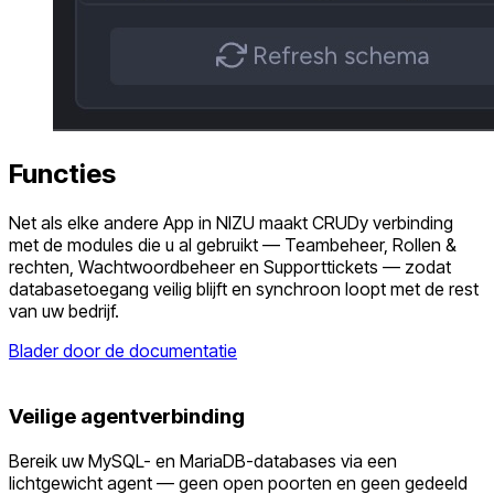
Functies
Net als elke andere App in NIZU maakt CRUDy verbinding
met de modules die u al gebruikt — Teambeheer, Rollen &
rechten, Wachtwoordbeheer en Supporttickets — zodat
databasetoegang veilig blijft en synchroon loopt met de rest
van uw bedrijf.
Blader door de documentatie
Veilige agentverbinding
Bereik uw MySQL- en MariaDB-databases via een
lichtgewicht agent — geen open poorten en geen gedeeld