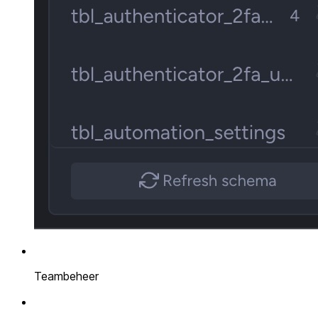
Teambeheer