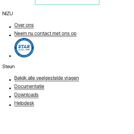
NIZU
Over ons
Neem nu contact met ons op
Steun
Bekijk alle veelgestelde vragen
Documentatie
Downloads
Helpdesk