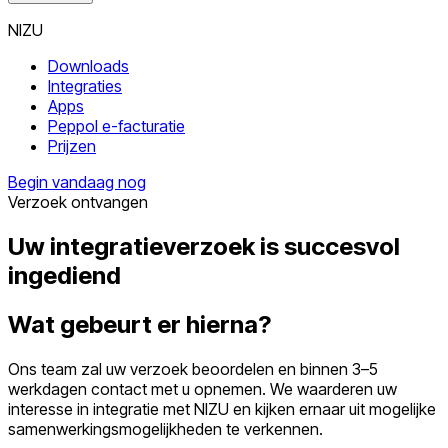
NIZU
Downloads
Integraties
Apps
Peppol e-facturatie
Prijzen
Begin vandaag nog
Verzoek ontvangen
Uw integratieverzoek is succesvol
ingediend
Wat gebeurt er hierna?
Ons team zal uw verzoek beoordelen en binnen 3–5
werkdagen contact met u opnemen. We waarderen uw
interesse in integratie met NIZU en kijken ernaar uit mogelijke
samenwerkingsmogelijkheden te verkennen.