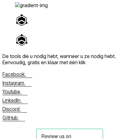
De tools die u nodig hebt, wanneer u ze nodig hebt.
Eenvoudig, gratis en klaar met één klik
Facebook
Instagram
Youtube
LinkedIn
Discord
GitHub