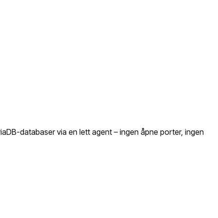
iaDB-databaser via en lett agent – ingen åpne porter, ingen