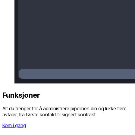
Funksjoner
Alt du trenger for å administrere pipelinen din og lukke flere
avtaler, fra første kontakt til signert kontrakt.
Kom i gang