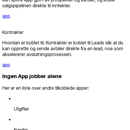
salgspipelinen direkte til inntekter.
app
Kontrakter
Hvordan er koblet til: Kontrakter er koblet til Leads slik at du
kan opprette og sende avtaler direkte fra en lead, noe som
akselererer avslutningsprosessen.
app
Ingen App jobber alene
Her er en liste over andre tilkoblede apper:
Utgifter
Kunder