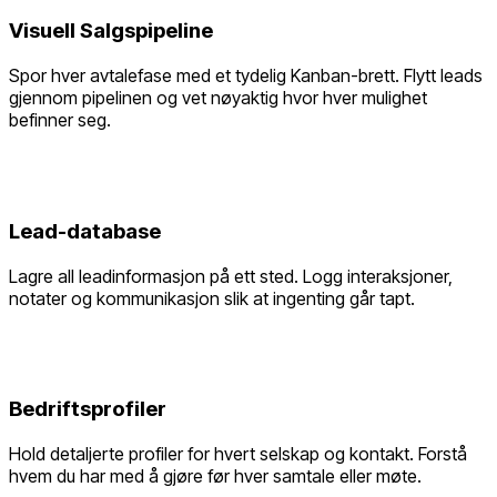
Visuell Salgspipeline
Spor hver avtalefase med et tydelig Kanban-brett. Flytt leads
gjennom pipelinen og vet nøyaktig hvor hver mulighet
befinner seg.
Lead-database
Lagre all leadinformasjon på ett sted. Logg interaksjoner,
notater og kommunikasjon slik at ingenting går tapt.
Bedriftsprofiler
Hold detaljerte profiler for hvert selskap og kontakt. Forstå
hvem du har med å gjøre før hver samtale eller møte.