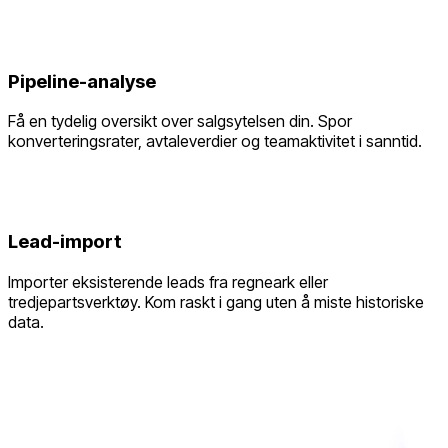
Pipeline-analyse
Få en tydelig oversikt over salgsytelsen din. Spor
konverteringsrater, avtaleverdier og teamaktivitet i sanntid.
Lead-import
Importer eksisterende leads fra regneark eller
tredjepartsverktøy. Kom raskt i gang uten å miste historiske
data.