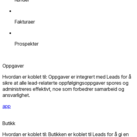
Fakturaer
Prospekter
Oppgaver
Hvordan er koblet til: Oppgaver er integrert med Leads for å
sikre at alle lead-relaterte oppfølgingsoppgaver spores og
administreres effektivt, noe som forbedrer samarbeid og
ansvarlighet.
app
Butikk
Hvordan er koblet til: Butikken er koblet til Leads for å gi en