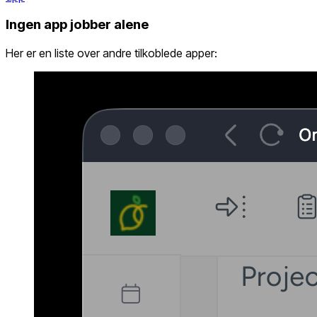
Ingen app jobber alene
Her er en liste over andre tilkoblede apper: