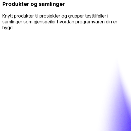
Produkter og samlinger
Knytt produkter til prosjekter og grupper testtilfeller i
samlinger som gjenspeiler hvordan programvaren din er
bygd.