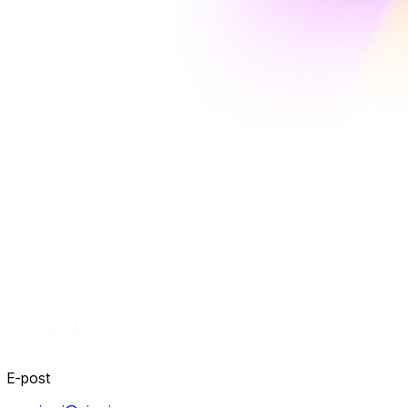
E-post