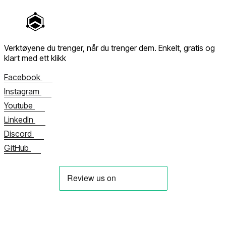
Verktøyene du trenger, når du trenger dem.
Enkelt, gratis og
klart med ett klikk
Facebook
Instagram
Youtube
LinkedIn
Discord
GitHub