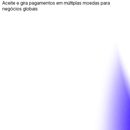
Aceite e gira pagamentos em múltiplas moedas para
negócios globais