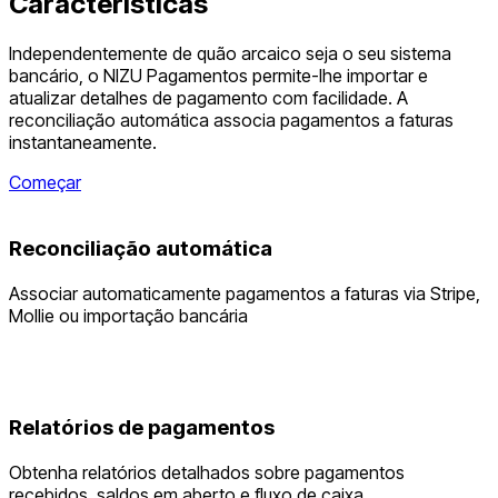
Características
Independentemente de quão arcaico seja o seu sistema
bancário, o NIZU Pagamentos permite-lhe importar e
atualizar detalhes de pagamento com facilidade. A
reconciliação automática associa pagamentos a faturas
instantaneamente.
Começar
Reconciliação automática
Associar automaticamente pagamentos a faturas via Stripe,
Mollie ou importação bancária
Relatórios de pagamentos
Obtenha relatórios detalhados sobre pagamentos
recebidos, saldos em aberto e fluxo de caixa