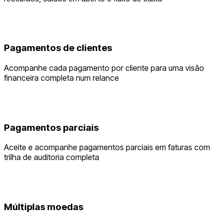
Pagamentos de clientes
Acompanhe cada pagamento por cliente para uma visão
financeira completa num relance
Pagamentos parciais
Aceite e acompanhe pagamentos parciais em faturas com
trilha de auditoria completa
Múltiplas moedas