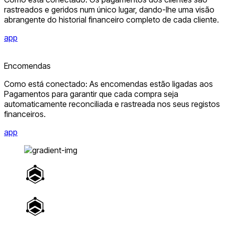
rastreados e geridos num único lugar, dando-lhe uma visão
abrangente do historial financeiro completo de cada cliente.
app
Encomendas
Como está conectado: As encomendas estão ligadas aos
Pagamentos para garantir que cada compra seja
automaticamente reconciliada e rastreada nos seus registos
financeiros.
app