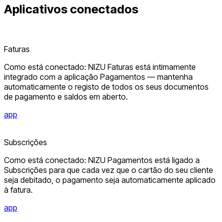
Aplicativos conectados
Faturas
Como está conectado: NIZU Faturas está intimamente
integrado com a aplicação Pagamentos — mantenha
automaticamente o registo de todos os seus documentos
de pagamento e saldos em aberto.
app
Subscrições
Como está conectado: NIZU Pagamentos está ligado a
Subscrições para que cada vez que o cartão do seu cliente
seja debitado, o pagamento seja automaticamente aplicado
à fatura.
app