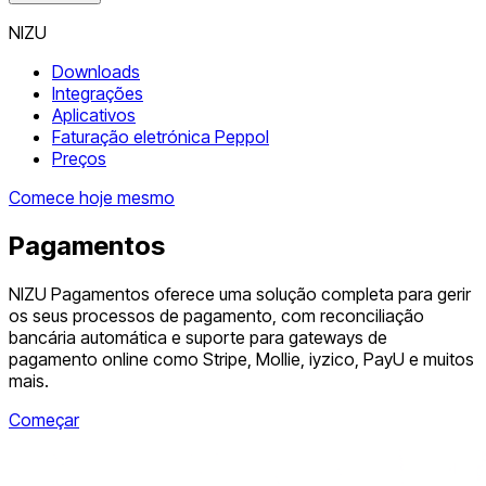
NIZU
Downloads
Integrações
Aplicativos
Faturação eletrónica Peppol
Preços
Comece hoje mesmo
Pagamentos
NIZU Pagamentos oferece uma solução completa para gerir
os seus processos de pagamento, com reconciliação
bancária automática e suporte para gateways de
pagamento online como Stripe, Mollie, iyzico, PayU e muitos
mais.
Começar