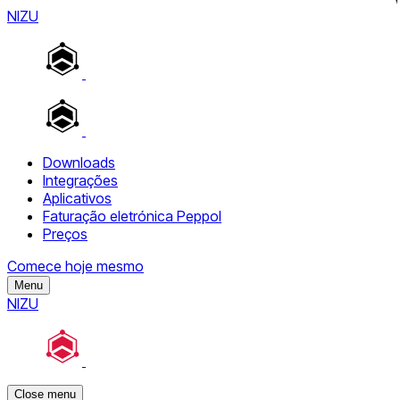
NIZU
Downloads
Integrações
Aplicativos
Faturação eletrónica Peppol
Preços
Comece hoje mesmo
Menu
NIZU
Close menu