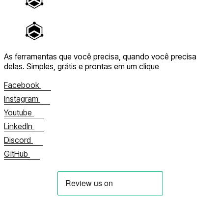
As ferramentas que você precisa, quando você precisa
delas.
Simples, grátis e prontas em um clique
Facebook
Instagram
Youtube
LinkedIn
Discord
GitHub