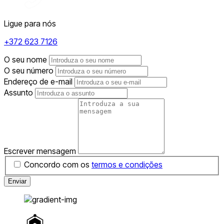
Ligue para nós
+372 623 7126
O seu nome
O seu número
Endereço de e-mail
Assunto
Escrever mensagem
Concordo com os
termos e condições
Enviar