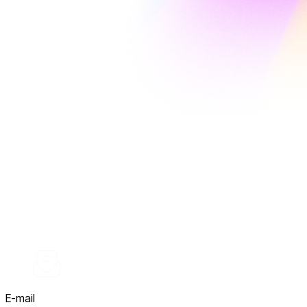
E-mail