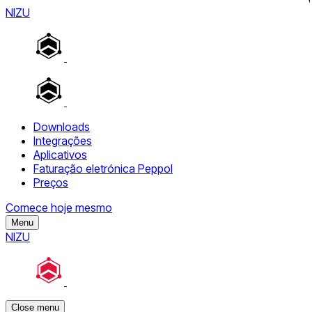
NIZU
Downloads
Integrações
Aplicativos
Faturação eletrónica Peppol
Preços
Comece hoje mesmo
Menu
NIZU
Close menu