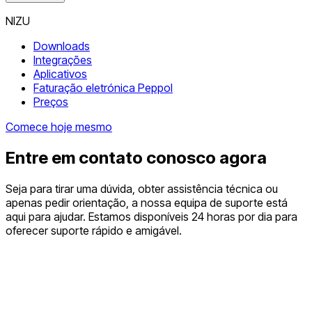
NIZU
Downloads
Integrações
Aplicativos
Faturação eletrónica Peppol
Preços
Comece hoje mesmo
Entre em contato conosco agora
Seja para tirar uma dúvida, obter assistência técnica ou
apenas pedir orientação, a nossa equipa de suporte está
aqui para ajudar. Estamos disponíveis 24 horas por dia para
oferecer suporte rápido e amigável.