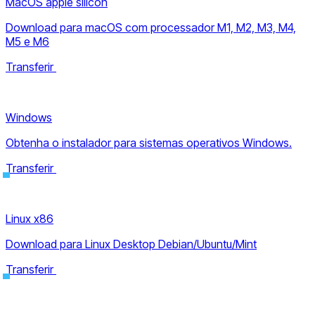
MacOS apple silicon
Download para macOS com processador M1, M2, M3, M4,
M5 e M6
Transferir
Windows
Obtenha o instalador para sistemas operativos Windows.
Transferir
Linux x86
Download para Linux Desktop Debian/Ubuntu/Mint
Transferir