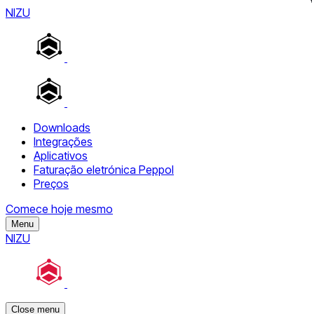
NIZU
Downloads
Integrações
Aplicativos
Faturação eletrónica Peppol
Preços
Comece hoje mesmo
Menu
NIZU
Close menu