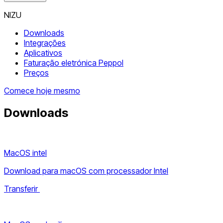
NIZU
Downloads
Integrações
Aplicativos
Faturação eletrónica Peppol
Preços
Comece hoje mesmo
Downloads
MacOS intel
Download para macOS com processador Intel
Transferir