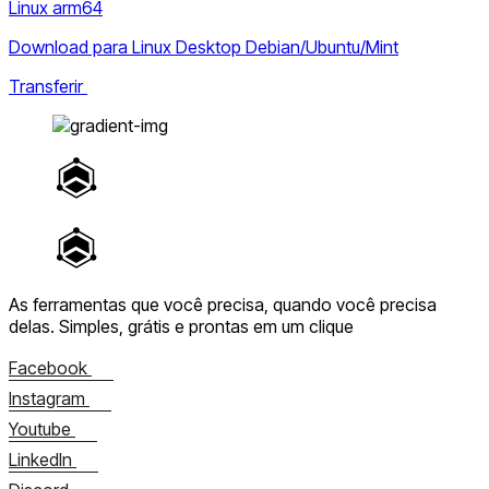
Linux arm64
Download para Linux Desktop Debian/Ubuntu/Mint
Transferir
As ferramentas que você precisa, quando você precisa
delas.
Simples, grátis e prontas em um clique
Facebook
Instagram
Youtube
LinkedIn