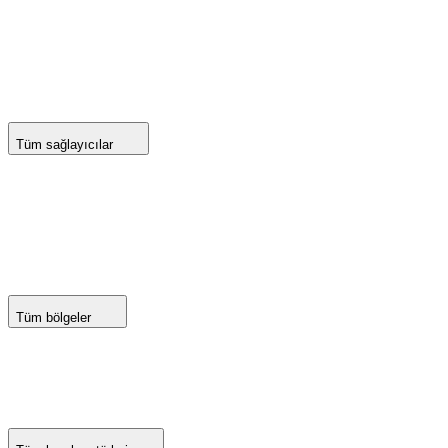
Tüm sağlayıcılar
Tüm bölgeler