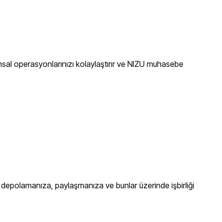
nansal operasyonlarınızı kolaylaştırır ve NIZU muhasebe
depolamanıza, paylaşmanıza ve bunlar üzerinde işbirliği