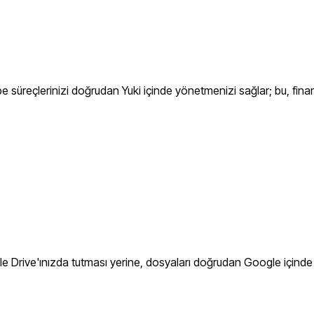
ebe süreçlerinizi doğrudan Yuki içinde yönetmenizi sağlar; bu, fi
 Drive'ınızda tutması yerine, dosyaları doğrudan Google içinde 