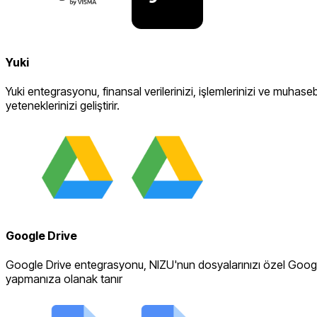
Yuki
Yuki entegrasyonu, finansal verilerinizi, işlemlerinizi ve muhas
yeteneklerinizi geliştirir.
Google Drive
Google Drive entegrasyonu, NIZU'nun dosyalarınızı özel Google
yapmanıza olanak tanır