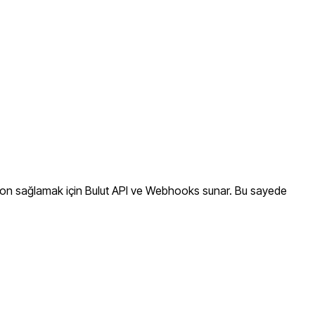
syon sağlamak için Bulut API ve Webhooks sunar. Bu sayede