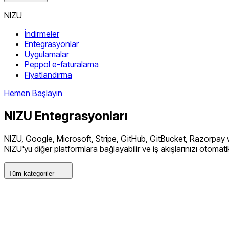
NIZU
İndirmeler
Entegrasyonlar
Uygulamalar
Peppol e-faturalama
Fiyatlandırma
Hemen Başlayın
NIZU
Entegrasyonları
NIZU, Google, Microsoft, Stripe, GitHub, GitBucket, Razorpay 
NIZU'yu diğer platformlara bağlayabilir ve iş akışlarınızı otomatikl
Tüm kategoriler