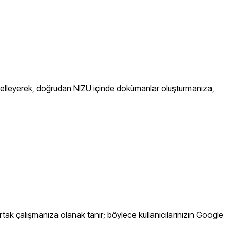
elleyerek, doğrudan NIZU içinde dokümanlar oluşturmanıza,
ak çalışmanıza olanak tanır; böylece kullanıcılarınızın Google