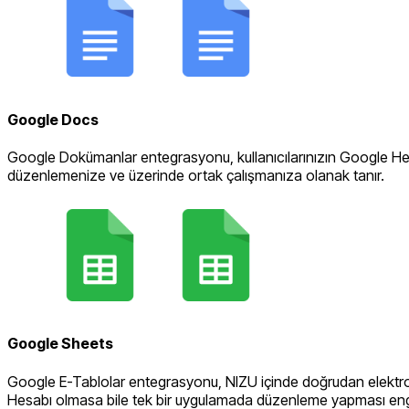
Google Docs
Google Dokümanlar entegrasyonu, kullanıcılarınızın Google H
düzenlemenize ve üzerinde ortak çalışmanıza olanak tanır.
Google Sheets
Google E-Tablolar entegrasyonu, NIZU içinde doğrudan elektron
Hesabı olmasa bile tek bir uygulamada düzenleme yapması enge