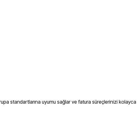
rupa standartlarına uyumu sağlar ve fatura süreçlerinizi kolayca