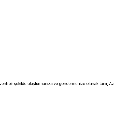
venli bir şekilde oluşturmanıza ve göndermenize olanak tanır, Av