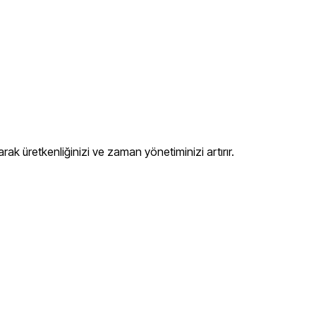
ak üretkenliğinizi ve zaman yönetiminizi artırır.