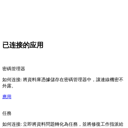
已连接的
应用
密碼管理器
如何连接: 將資料庫憑據儲存在密碼管理器中，讓連線機密不
外露。
應用
任務
如何连接: 立即將資料問題轉化為任務，並將修復工作指派給