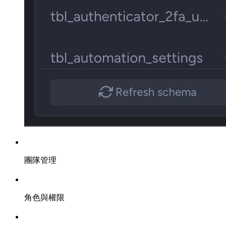
團隊管理
角色與權限