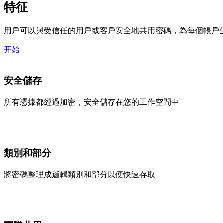
特征
用戶可以與受信任的用戶或客戶安全地共用密碼，為每個帳戶
开始
安全儲存
所有憑據都經過加密，安全儲存在您的工作空間中
類別和部分
將密碼整理成邏輯類別和部分以便快速存取