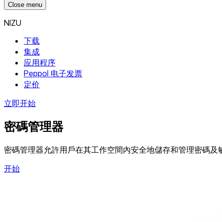
Close menu
NIZU
下载
集成
应用程序
Peppol 电子发票
定价
立即开始
密碼管理器
密碼管理器允許用戶在其工作空間內安全地儲存和管理密碼及
开始