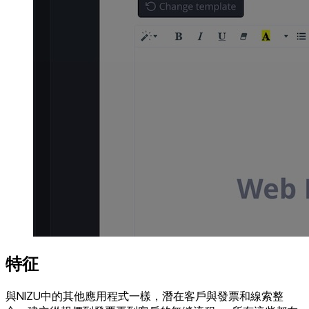
特征
與NIZU中的其他應用程式一樣，潛在客戶與發票和線索整