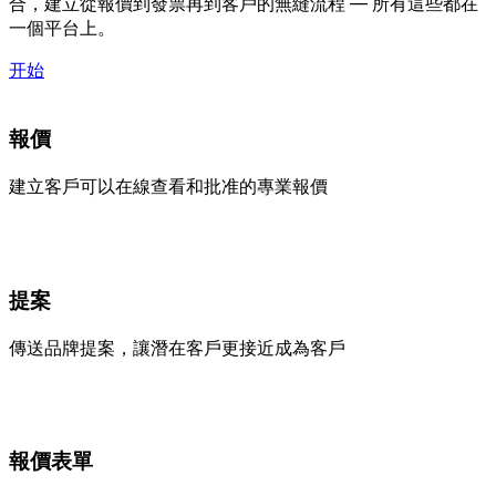
合，建立從報價到發票再到客戶的無縫流程 — 所有這些都在
一個平台上。
开始
報價
建立客戶可以在線查看和批准的專業報價
提案
傳送品牌提案，讓潛在客戶更接近成為客戶
報價表單