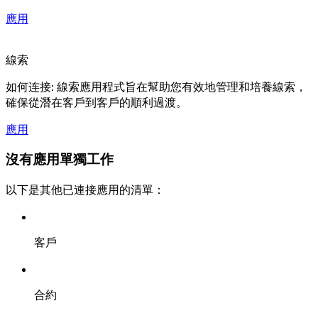
應用
線索
如何连接: 線索應用程式旨在幫助您有效地管理和培養線索，
確保從潛在客戶到客戶的順利過渡。
應用
沒有應用單獨工作
以下是其他已連接應用的清單：
客戶
合約