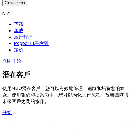
Close menu
NIZU
下载
集成
应用程序
Peppol 电子发票
定价
立即开始
潛在客戶
使用NIZU潛在客戶，您可以有效地管理、追蹤和培養您的線
索。使用報價和提案範本，您可以簡化工作流程，改善團隊與
未來客戶之間的協作。
开始