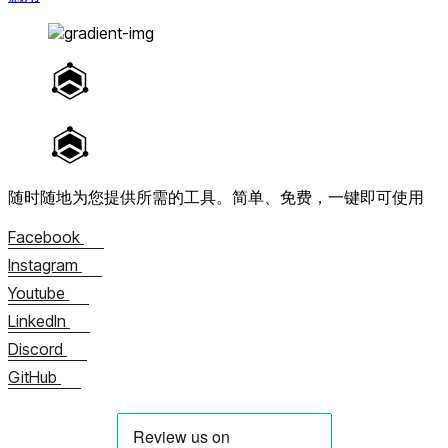
随时随地为您提供所需的工具。
简单、免费，一键即可使用
Facebook
Instagram
Youtube
LinkedIn
Discord
GitHub