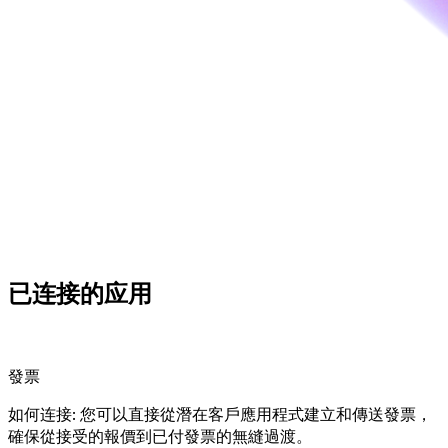
已连接的
应用
發票
如何连接: 您可以直接從潛在客戶應用程式建立和傳送發票，
確保從接受的報價到已付發票的無縫過渡。