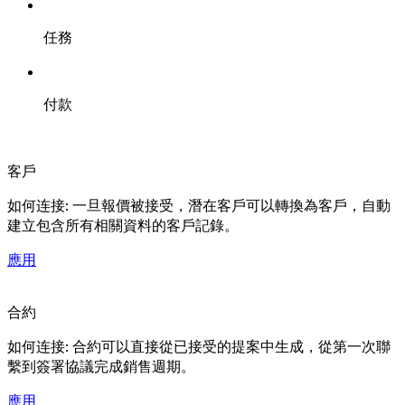
任務
付款
客戶
如何连接: 一旦報價被接受，潛在客戶可以轉換為客戶，自動
建立包含所有相關資料的客戶記錄。
應用
合約
如何连接: 合約可以直接從已接受的提案中生成，從第一次聯
繫到簽署協議完成銷售週期。
應用