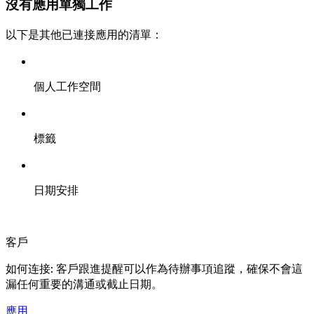
沒有應用單獨工作
以下是其他已連接應用的清單：
個人工作空間
標籤
日期安排
客戶
如何连接: 客戶跟進提醒可以作為待辦事項追蹤，確保不會這
漏任何重要的溝通或截止日期。
應用