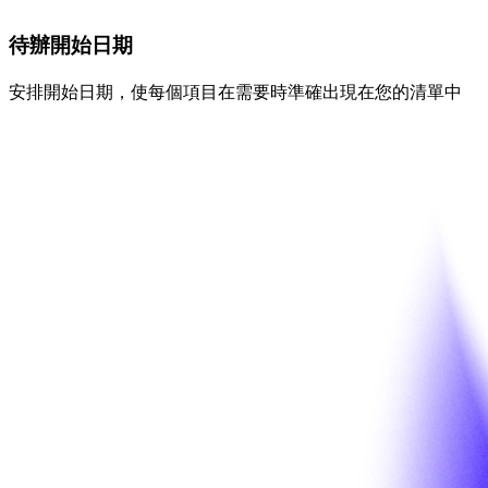
待辦開始日期
安排開始日期，使每個項目在需要時準確出現在您的清單中