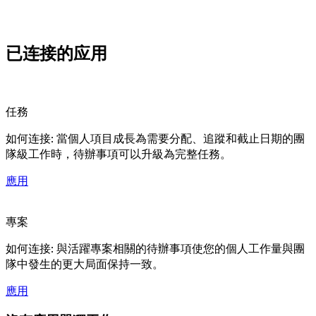
已连接的
应用
任務
如何连接: 當個人項目成長為需要分配、追蹤和截止日期的團
隊級工作時，待辦事項可以升級為完整任務。
應用
專案
如何连接: 與活躍專案相關的待辦事項使您的個人工作量與團
隊中發生的更大局面保持一致。
應用