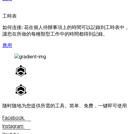
工時表
如何连接: 花在個人待辦事項上的時間可以記錄到工時表中，
讓您在所做的每種類型工作中的時間都得到記錄。
應用
随时随地为您提供所需的工具。
简单、免费，一键即可使用
Facebook
Instagram