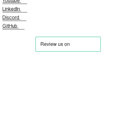
Youtube
LinkedIn
Discord
GitHub
关于我们
立即联系我们